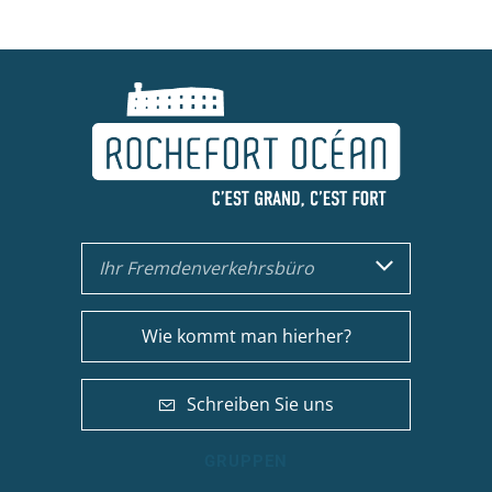
Ihr Fremdenverkehrsbüro
Wie kommt man hierher?
Schreiben Sie uns
GRUPPEN