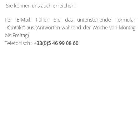
Sie können uns auch erreichen:
Per E-Mail: Füllen Sie das untenstehende Formular
"Kontakt" aus (Antworten während der Woche von Montag
bis Freitag)
Telefonisch :
+33(0)5 46 99 08 60