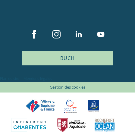
BUCH
Plan du site
Mentions légales
Gestion des cookies