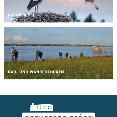
NATUR-IDYLL
RAD- UND WANDERTOUREN