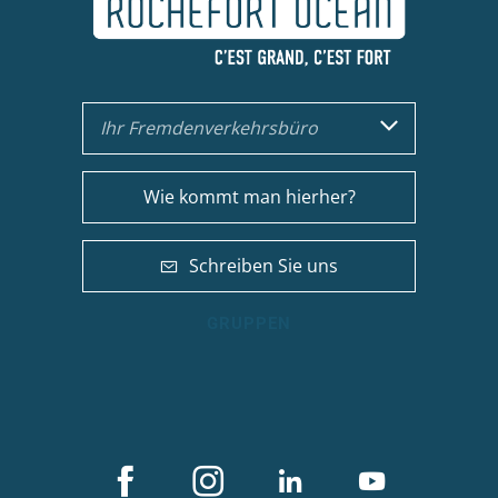
Ihr Fremdenverkehrsbüro
Wie kommt man hierher?
Schreiben Sie uns
GRUPPEN