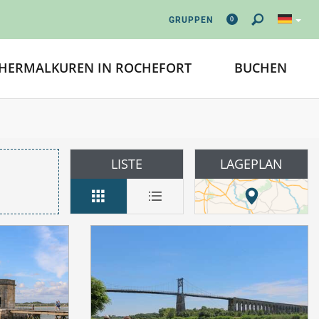
0
GRUPPEN
HERMALKUREN IN ROCHEFORT
BUCHEN
LISTE
LAGEPLAN