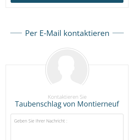
Per E-Mail kontaktieren
Kontaktieren Sie
Taubenschlag von Montierneuf