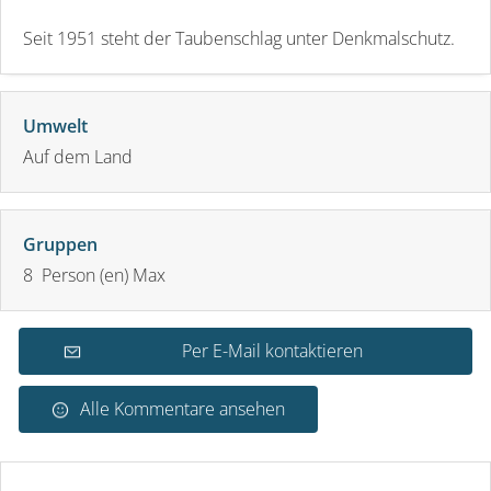
Seit 1951 steht der Taubenschlag unter Denkmalschutz.
Umwelt
Auf dem Land
Gruppen
8 Person (en) Max
Per E-Mail kontaktieren
Alle Kommentare ansehen