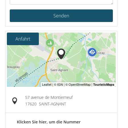
Senden
Anfahrt
57 avenue de Montierneuf
17620
SAINT-AGNANT
Klicken Sie hier, um die Nummer