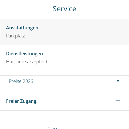
Service
Ausstattungen
Parkplatz
Dienstleistungen
Haustiere akzeptiert
—
Freier Zugang.