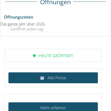
Öffnungen
Öffnungszeiten
Das ganze Jahr über 2026
Geöffnet
jeden tag
HEUTE GEÖFFNET
Alle Preise
Mehr erfahren