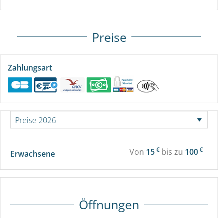
Preise
Zahlungsart
€
€
Von
15
bis zu
100
Erwachsene
Öffnungen