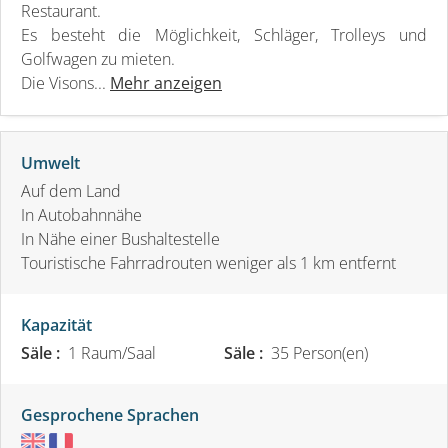
Restaurant.
Es besteht die Möglichkeit, Schläger, Trolleys und
Golfwagen zu mieten.
Die Visons...
Mehr anzeigen
Umwelt
Auf dem Land
In Autobahnnähe
In Nähe einer Bushaltestelle
Touristische Fahrradrouten weniger als 1 km entfernt
Kapazität
Säle :
1 Raum/Saal
Säle :
35 Person(en)
Gesprochene Sprachen