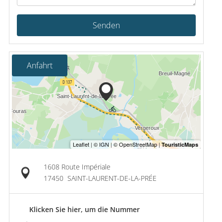
Senden
Anfahrt
1608 Route Impériale
17450
SAINT-LAURENT-DE-LA-PRÉE
Klicken Sie hier, um die Nummer