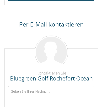
Per E-Mail kontaktieren
Kontaktieren Sie
Bluegreen Golf Rochefort Océan