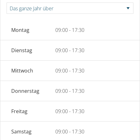
Montag
09:00 - 17:30
Dienstag
09:00 - 17:30
Mittwoch
09:00 - 17:30
Donnerstag
09:00 - 17:30
Freitag
09:00 - 17:30
Samstag
09:00 - 17:30