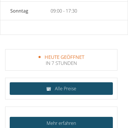
Sonntag
09:00 - 17:30
HEUTE GEÖFFNET
IN 7 STUNDEN
Alle Preise
Mehr erfahren