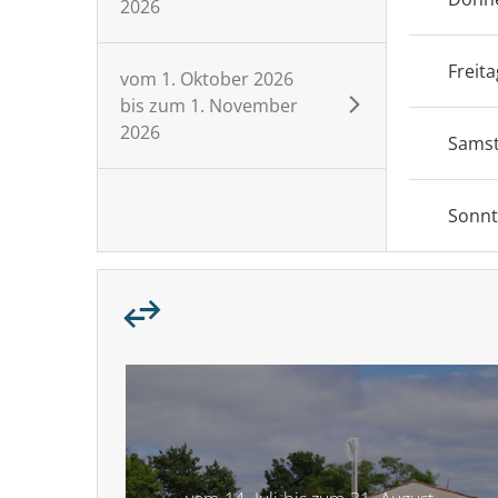
2026
Freita
vom
1. Oktober 2026
bis zum
1. November
2026
Sams
Sonn