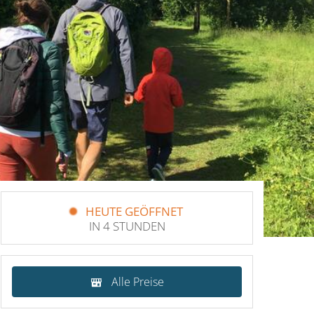
HEUTE GEÖFFNET
IN 4 STUNDEN
Alle Preise