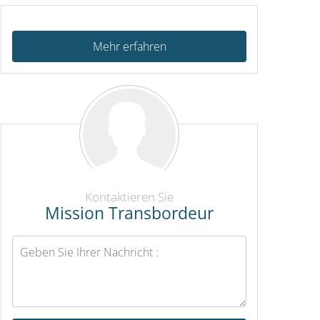
Mehr erfahren
Kontaktieren Sie
Mission Transbordeur