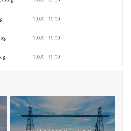
g
10:00 - 19:00
tag
10:00 - 19:00
tag
10:00 - 19:00