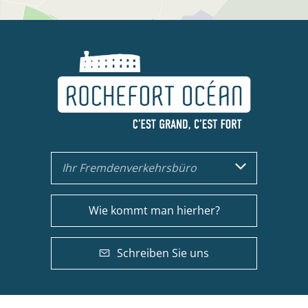
Ihr Fremdenverkehrsbüro
Wie kommt man hierher?
Schreiben Sie uns