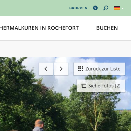
0
GRUPPEN
HERMALKUREN IN ROCHEFORT
BUCHEN
Zurück zur Liste
Siehe Fotos (2)