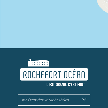
Ihr Fremdenverkehrsbüro