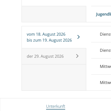
Jugendl
vom
18. August 2026
Diens
bis zum
19. August 2026
Diens
der
29. August 2026
Mittw
Mittw
Unterkunft