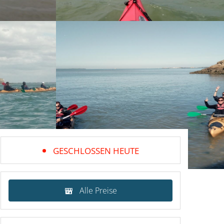
GESCHLOSSEN HEUTE
Alle Preise