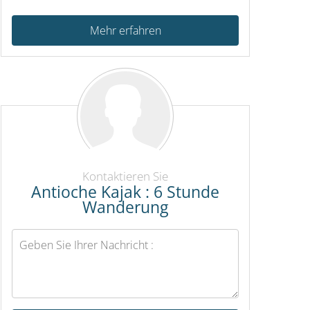
Mehr erfahren
Kontaktieren Sie
Antioche Kajak : 6 Stunde
Wanderung