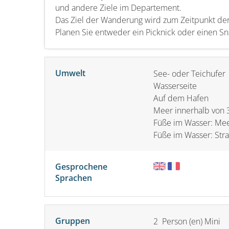
und andere Ziele im Departement.
Das Ziel der Wanderung wird zum Zeitpunkt der
Planen Sie entweder ein Picknick oder einen Sn
Umwelt
See- oder Teichufer
Wasserseite
Auf dem Hafen
Meer innerhalb von
Füße im Wasser: Me
Füße im Wasser: Str
Gesprochene
Sprachen
Gruppen
2 Person (en) Mini