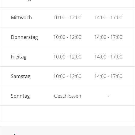
Mittwoch
10:00 - 12:00
14:00 - 17:00
Donnerstag
10:00 - 12:00
14:00 - 17:00
Freitag
10:00 - 12:00
14:00 - 17:00
Samstag
10:00 - 12:00
14:00 - 17:00
Sonntag
Geschlossen
-