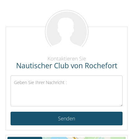
Kontaktieren Sie
Nautischer Club von Rochefort
Senden