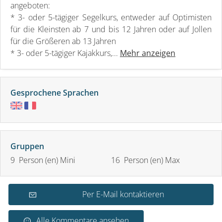
angeboten:
* 3- oder 5-tägiger Segelkurs, entweder auf Optimisten
für die Kleinsten ab 7 und bis 12 Jahren oder auf Jollen
für die Größeren ab 13 Jahren
* 3- oder 5-tägiger Kajakkurs,...
Mehr anzeigen
Gesprochene Sprachen
Gruppen
9 Person (en) Mini
16 Person (en) Max
Per E-Mail kontaktieren
Alle Kommentare ansehen