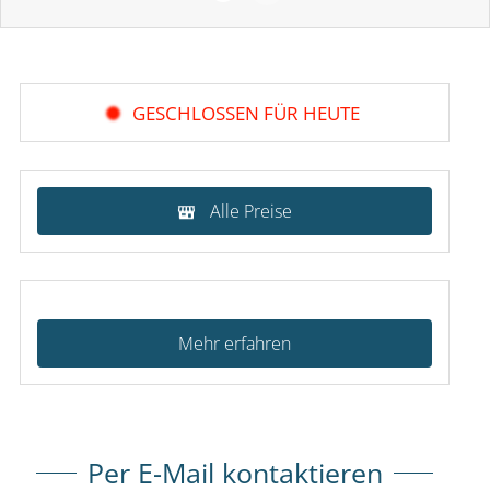
GESCHLOSSEN FÜR HEUTE
Alle Preise
Mehr erfahren
Per E-Mail kontaktieren