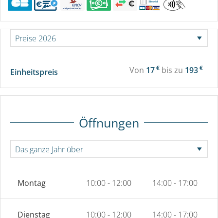
€
€
Von
17
bis zu
193
Einheitspreis
Öffnungen
Montag
10:00 - 12:00
14:00 - 17:00
Dienstag
10:00 - 12:00
14:00 - 17:00