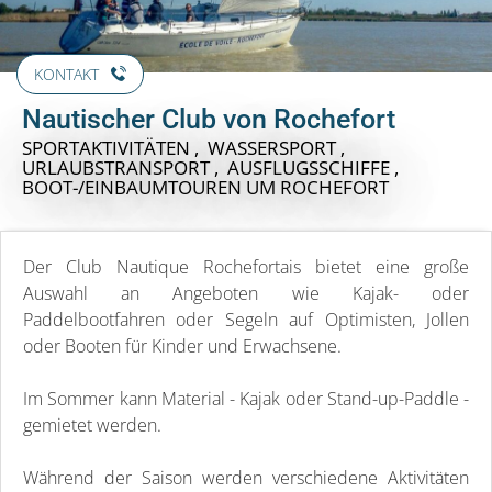
KONTAKT
Nautischer Club von Rochefort
SPORTAKTIVITÄTEN , WASSERSPORT ,
URLAUBSTRANSPORT , AUSFLUGSSCHIFFE ,
BOOT-/EINBAUMTOUREN
UM ROCHEFORT
Der Club Nautique Rochefortais bietet eine große
Auswahl an Angeboten wie Kajak- oder
Paddelbootfahren oder Segeln auf Optimisten, Jollen
oder Booten für Kinder und Erwachsene.
Im Sommer kann Material - Kajak oder Stand-up-Paddle -
gemietet werden.
Während der Saison werden verschiedene Aktivitäten