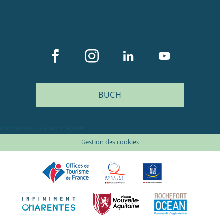
BUCH
Plan du site
Mentions légales
Gestion des cookies