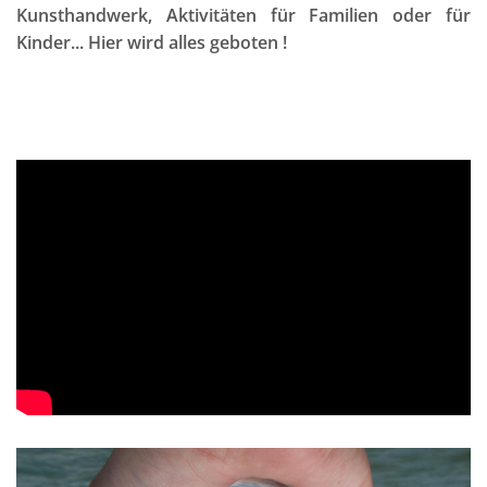
Kunsthandwerk, Aktivitäten für Familien oder für
Kinder... Hier wird alles geboten !