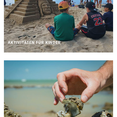
AKTIVITÄTEN FÜR KINDER