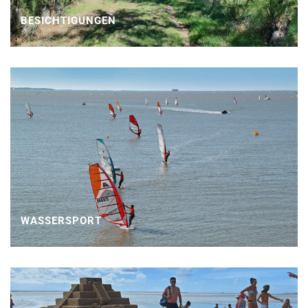
BESICHTIGUNGEN
WASSERSPORT