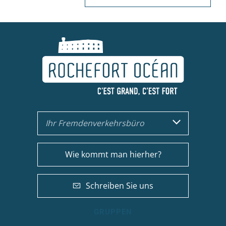
Ihr Fremdenverkehrsbüro
Wie kommt man hierher?
Schreiben Sie uns
GRUPPEN