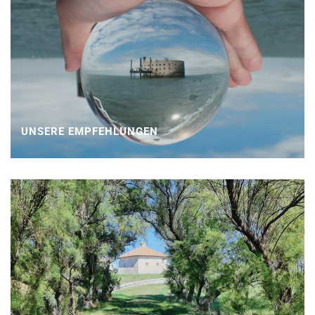
UNSERE EMPFEHLUNGEN