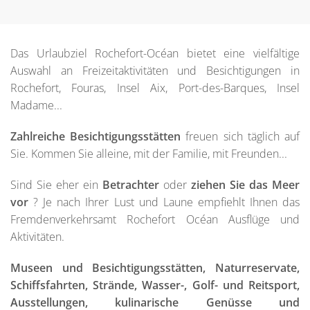
Das Urlaubziel Rochefort-Océan bietet eine vielfältige
Auswahl an Freizeitaktivitäten und Besichtigungen in
Rochefort, Fouras, Insel Aix, Port-des-Barques, Insel
Madame...
Zahlreiche Besichtigungsstätten
freuen sich täglich auf
Sie. Kommen Sie alleine, mit der Familie, mit Freunden...
Sind Sie eher ein
Betrachter
oder
ziehen Sie das Meer
vor
? Je nach Ihrer Lust und Laune empfiehlt Ihnen das
Fremdenverkehrsamt Rochefort Océan Ausflüge und
Aktivitäten.
Museen und Besichtigungsstätten, Naturreservate,
Schiffsfahrten, Strände, Wasser-, Golf- und Reitsport,
Ausstellungen, kulinarische Genüsse und