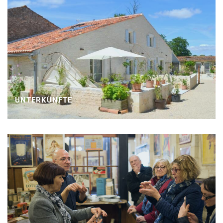
UNTERKÜNFTE