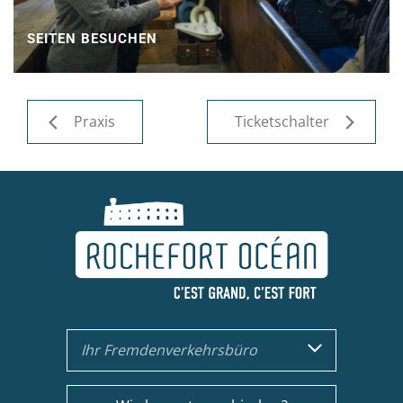
SEITEN BESUCHEN
Praxis
Ticketschalter
Ihr Fremdenverkehrsbüro