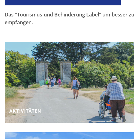
Das "Tourismus und Behinderung Label" um besser zu
empfangen.
AKTIVITÄTEN