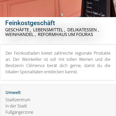
Feinkostgeschäft
GESCHÄFTE , LEBENSMITTEL , DELIKATESSEN ,
WEINHANDEL , REFORMHAUS
UM FOURAS
Der Feinkostladen bietet zahlreiche regionale Produkte
an. Der Weinkeller ist voll mit tollen Weinen und die
Besitzerin Clémence berät dich gerne, damit du die
lokalen Spezialitäten entdecken kannst.
Umwelt
Stadtzentrum
In der Stadt
Fußgängerzone