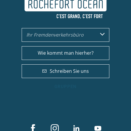
Ihr Fremdenverkehrsbüro
Wie kommt man hierher?
Schreiben Sie uns
GRUPPEN