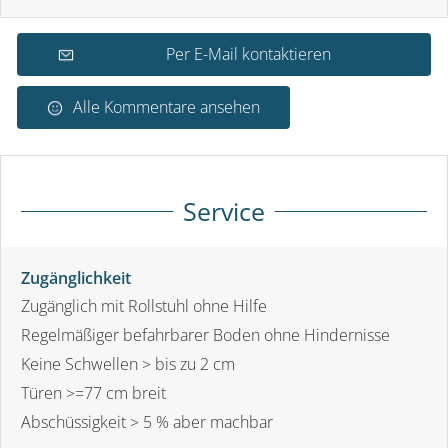
Per E-Mail kontaktieren
Alle Kommentare ansehen
Service
Zugänglichkeit
Zugänglich mit Rollstuhl ohne Hilfe
Regelmäßiger befahrbarer Boden ohne Hindernisse
Keine Schwellen > bis zu 2 cm
Türen >=77 cm breit
Abschüssigkeit > 5 % aber machbar