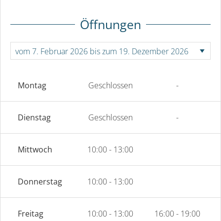
Öffnungen
Montag
Geschlossen
-
Dienstag
Geschlossen
-
Mittwoch
10:00 - 13:00
Donnerstag
10:00 - 13:00
Freitag
10:00 - 13:00
16:00 - 19:00