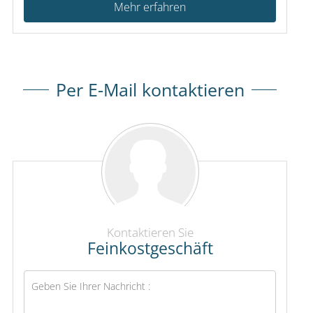
Mehr erfahren
Per E-Mail kontaktieren
Kontaktieren Sie
Feinkostgeschäft