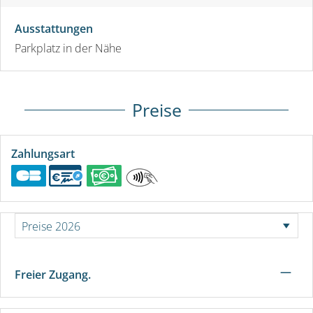
Ausstattungen
Parkplatz in der Nähe
Preise
Zahlungsart
—
Freier Zugang.