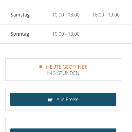
Samstag
10:00 - 13:00
16:00 - 19:00
Sonntag
10:00 - 13:00
HEUTE GEÖFFNET
IN 3 STUNDEN
Alle Preise