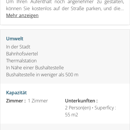
Um Ihren Aufenthalt noch angenehmer zu gestalten,
können Sie kostenlos auf der Straße parken, und die...
Mehr anzeigen
Umwelt
In der Stadt
Bahnhofsviertel
Thermalstation
In Nähe einer Bushaltestelle
Bushaltestelle in weniger als 500 m
Kapazität
Zimmer :
1 Zimmer
Unterkunften :
2 Person(en)
• Superficy :
55 m
2