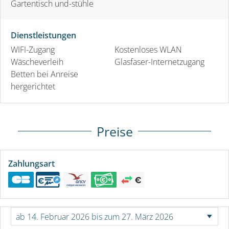
Gartentisch und-stühle
Dienstleistungen
WIFI-Zugang
Kostenloses WLAN
Wäscheverleih
Glasfaser-Internetzugang
Betten bei Anreise
hergerichtet
Preise
Zahlungsart