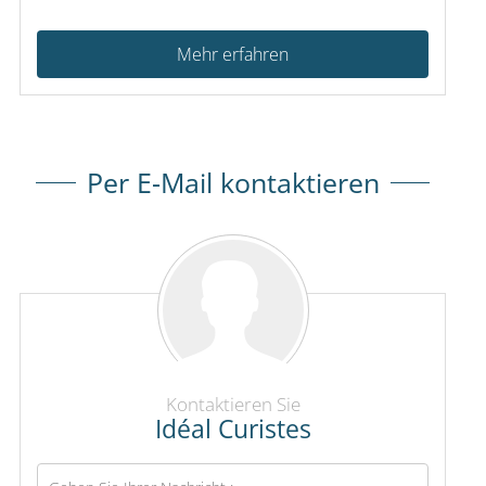
Mehr erfahren
Per E-Mail kontaktieren
Kontaktieren Sie
Idéal Curistes