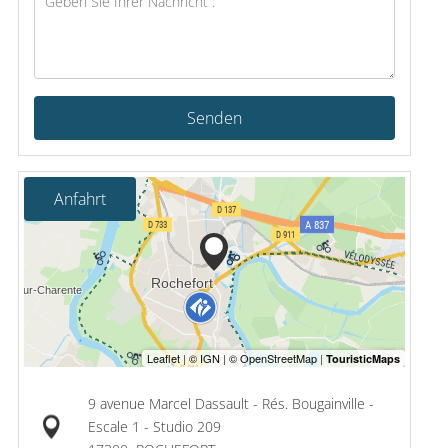
Senden
Anfahrt
9 avenue Marcel Dassault - Rés. Bougainville -
Escale 1 - Studio 209