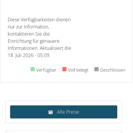
Diese Verfügbarkeiten dienen
nur zur Information,
kontaktieren Sie die
Einrichtung für genauere
Informationen.
Aktualisiert die
18. Juli 2026 - 05:09.
Verfügbar
Voll belegt
Geschlossen
Alle Preise