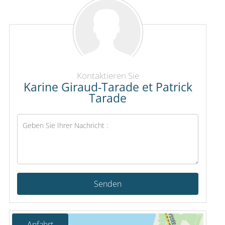
Kontaktieren Sie
Karine Giraud-Tarade et Patrick
Tarade
Senden
Anfahrt