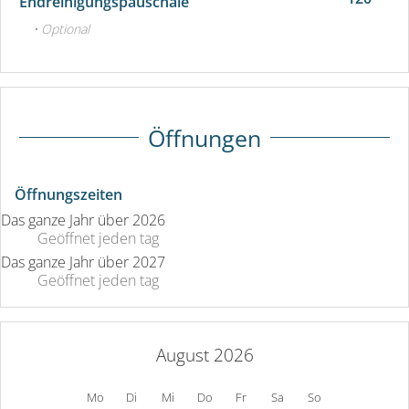
Endreinigungspauschale
• Optional
Öffnungen
Öffnungszeiten
Das ganze Jahr über 2026
Geöffnet
jeden tag
Das ganze Jahr über 2027
Geöffnet
jeden tag
August 2026
Mo
Di
Mi
Do
Fr
Sa
So