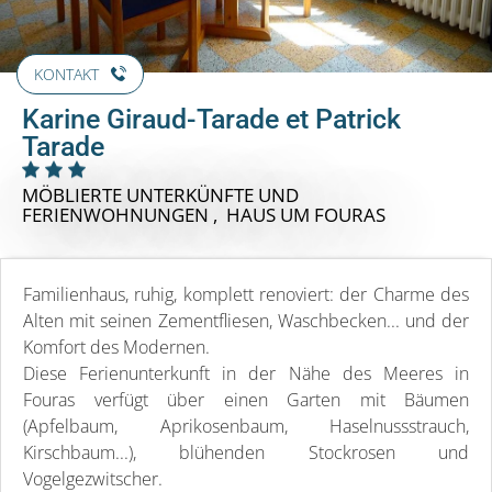
KONTAKT
Karine Giraud-Tarade et Patrick
Tarade
MÖBLIERTE UNTERKÜNFTE UND
FERIENWOHNUNGEN , HAUS
UM FOURAS
Familienhaus, ruhig, komplett renoviert: der Charme des
Alten mit seinen Zementfliesen, Waschbecken... und der
Komfort des Modernen.
Diese Ferienunterkunft in der Nähe des Meeres in
Fouras verfügt über einen Garten mit Bäumen
(Apfelbaum, Aprikosenbaum, Haselnussstrauch,
Kirschbaum...), blühenden Stockrosen und
Vogelgezwitscher.