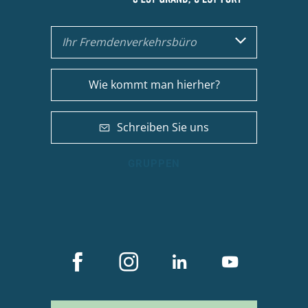
Ihr Fremdenverkehrsbüro
Wie kommt man hierher?
Schreiben Sie uns
GRUPPEN