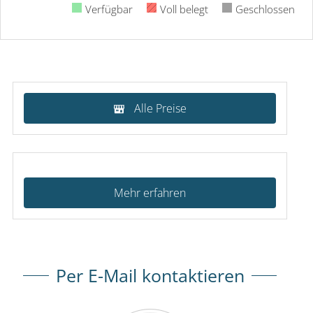
Verfügbar
Voll belegt
Geschlossen
Alle Preise
Mehr erfahren
Per E-Mail kontaktieren