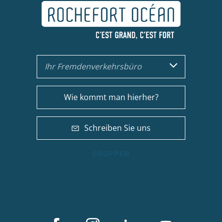
Ihr Fremdenverkehrsbüro
Wie kommt man hierher?
Schreiben Sie uns
GRUPPEN