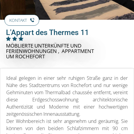
KONTAKT
L'Appart des Thermes 11
MÖBLIERTE UNTERKÜNFTE UND
FERIENWOHNUNGEN , APPARTMENT
UM ROCHEFORT
Ideal gelegen in einer sehr ruhigen Straße ganz in der
Nähe des Stadtzentrums von Rochefort und nur wenige
Gehminuten vom Thermalbad chaussée entfernt, vereint
diese Erdgeschosswohnung architektonische
Authentizität und Moderne mit einer hochwertigen
zeitgenössischen Innenausstattung.
Der Wohnbereich ist sehr angenehm und geräumig. Sie
können von den beiden Schlafzimmern mit 90 cm