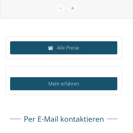
Alle Preise
Mehr erfahren
Per E-Mail kontaktieren