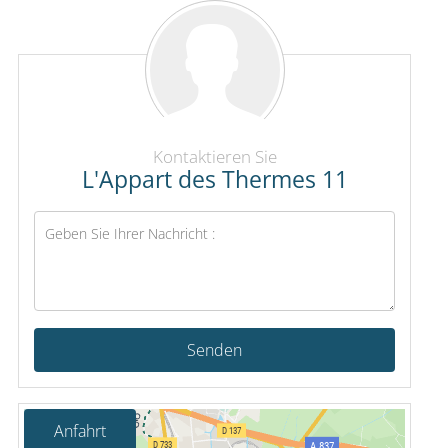
Kontaktieren Sie
L'Appart des Thermes 11
Senden
Anfahrt