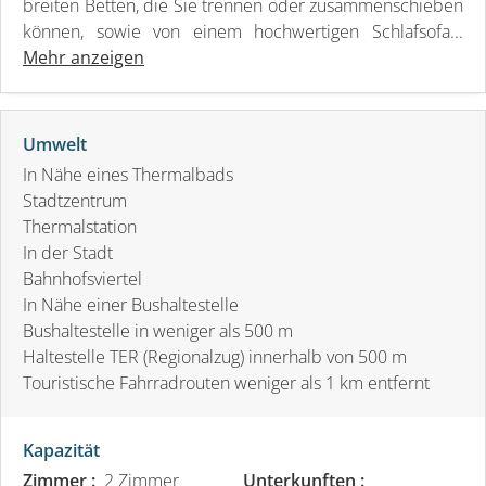
breiten Betten, die Sie trennen oder zusammenschieben
können, sowie von einem hochwertigen Schlafsofa...
Mehr anzeigen
Umwelt
In Nähe eines Thermalbads
Stadtzentrum
Thermalstation
In der Stadt
Bahnhofsviertel
In Nähe einer Bushaltestelle
Bushaltestelle in weniger als 500 m
Haltestelle TER (Regionalzug) innerhalb von 500 m
Touristische Fahrradrouten weniger als 1 km entfernt
Kapazität
Zimmer :
2 Zimmer
Unterkunften :