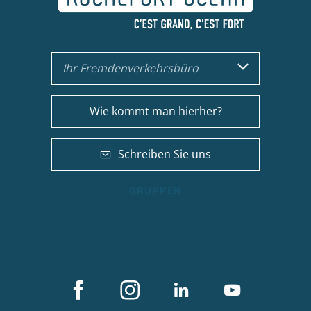
Ihr Fremdenverkehrsbüro
Wie kommt man hierher?
Schreiben Sie uns
GRUPPEN