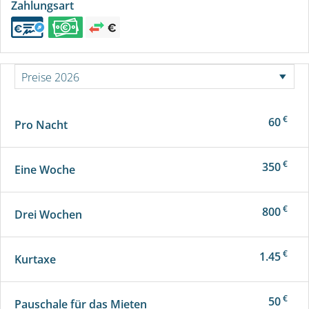
Zahlungsart
€
60
Pro Nacht
€
350
Eine Woche
€
800
Drei Wochen
€
1.45
Kurtaxe
€
50
Pauschale für das Mieten