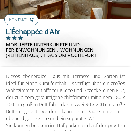
KONTAKT
L'Échappée d'Aix
MÖBLIERTE UNTERKÜNFTE UND
FERIENWOHNUNGEN , WOHNUNGEN
(REIHENHAUS) , HAUS
UM ROCHEFORT
Dieses ebenerdige Haus mit Terrasse und Garten ist
ideal für einen Kuraufenthalt. Es verfügt über ein großes
Wohnzimmer mit offener Küche und Sitzecke, einen Flur,
der zu einem geräumigen Schlafzimmer mit einem 180 x
200 cm großen Bett führt, das in zwei 90 x 200 cm große
Betten geteilt werden kann, ein Badezimmer mit
ebenerdiger Dusche und ein separates WC.
Sie können bequem im Hof parken und auf der privaten