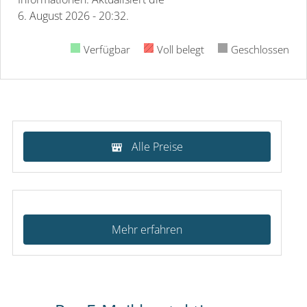
6. August 2026 - 20:32.
Verfügbar
Voll belegt
Geschlossen
Alle Preise
Mehr erfahren