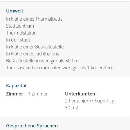
Umwelt
In Nähe eines Thermalbads
Stadtzentrum
Thermalstation
In der Stadt
In Nähe einer Bushaltestelle
In Nähe eines Jachthafens
Bushaltestelle in weniger als 500 m
Touristische Fahrradrouten weniger als 1 km entfernt
Kapazität
Zimmer :
1 Zimmer
Unterkunften :
2 Person(en)
• Superficy :
30 m
2
Gesprochene Sprachen