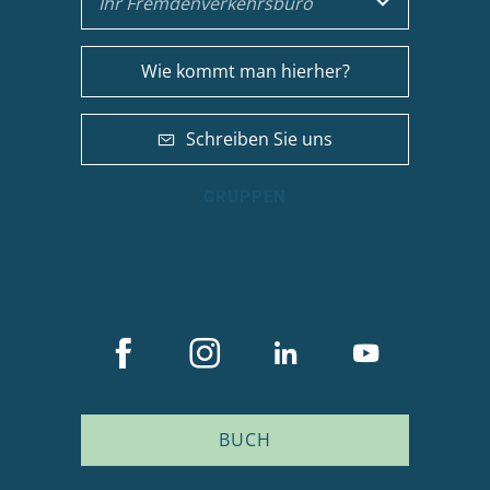
Ihr Fremdenverkehrsbüro
Wie kommt man hierher?
Schreiben Sie uns
GRUPPEN
BUCH