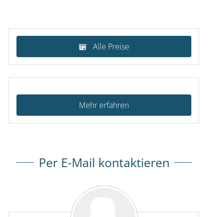
Alle Preise
Mehr erfahren
Per E-Mail kontaktieren