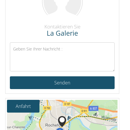
Kontaktieren Sie
La Galerie
Senden
Anfahrt