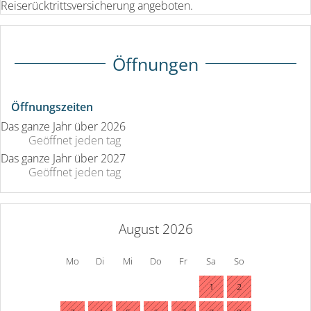
Reiserücktrittsversicherung angeboten.
Öffnungen
Öffnungszeiten
Das ganze Jahr über 2026
Geöffnet
jeden tag
Das ganze Jahr über 2027
Geöffnet
jeden tag
August 2026
Mo
Di
Mi
Do
Fr
Sa
So
1
2