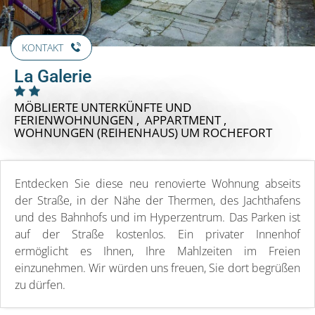
KONTAKT
La Galerie
MÖBLIERTE UNTERKÜNFTE UND
FERIENWOHNUNGEN , APPARTMENT ,
WOHNUNGEN (REIHENHAUS)
UM ROCHEFORT
Entdecken Sie diese neu renovierte Wohnung abseits
der Straße, in der Nähe der Thermen, des Jachthafens
und des Bahnhofs und im Hyperzentrum. Das Parken ist
auf der Straße kostenlos. Ein privater Innenhof
ermöglicht es Ihnen, Ihre Mahlzeiten im Freien
einzunehmen. Wir würden uns freuen, Sie dort begrüßen
zu dürfen.