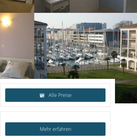
Alle Preise
Mehr erfahren