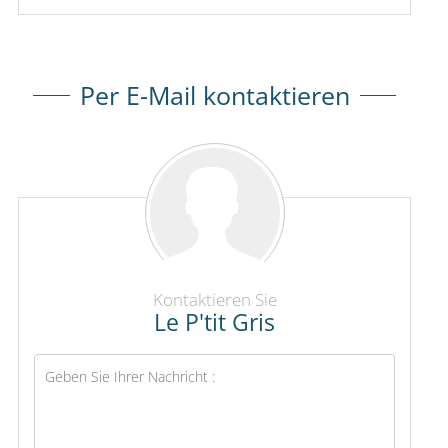
Per E-Mail kontaktieren
Kontaktieren Sie
Le P'tit Gris