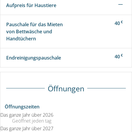
—
Aufpreis für Haustiere
€
40
Pauschale für das Mieten
von Bettwäsche und
Handtüchern
€
40
Endreinigungspauschale
Öffnungen
Öffnungszeiten
Das ganze Jahr über 2026
Geöffnet
jeden tag
Das ganze Jahr über 2027