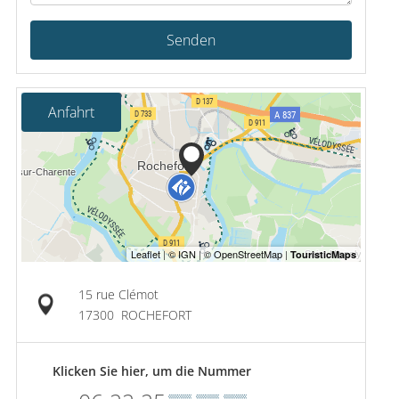
Senden
Anfahrt
15 rue Clémot
17300
ROCHEFORT
Klicken Sie hier, um die Nummer