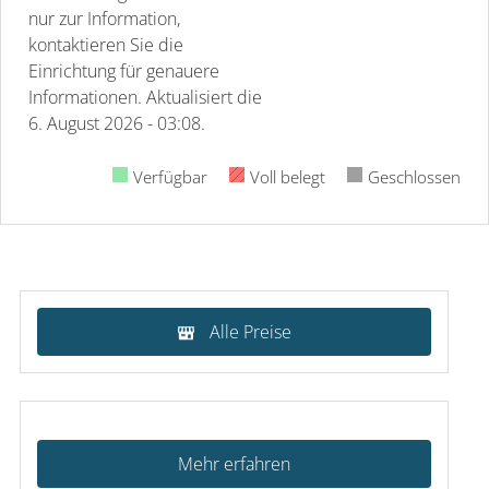
nur zur Information,
kontaktieren Sie die
Einrichtung für genauere
Informationen.
Aktualisiert die
6. August 2026 - 03:08.
Verfügbar
Voll belegt
Geschlossen
Alle Preise
Mehr erfahren