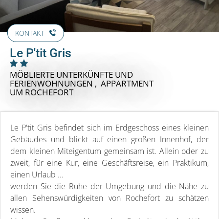
KONTAKT
Le P'tit Gris
MÖBLIERTE UNTERKÜNFTE UND
FERIENWOHNUNGEN , APPARTMENT
UM ROCHEFORT
Le P'tit Gris befindet sich im Erdgeschoss eines kleinen
Gebäudes und blickt auf einen großen Innenhof, der
dem kleinen Miteigentum gemeinsam ist. Allein oder zu
zweit, für eine Kur, eine Geschäftsreise, ein Praktikum,
einen Urlaub ...
werden Sie die Ruhe der Umgebung und die Nähe zu
allen Sehenswürdigkeiten von Rochefort zu schätzen
wissen.