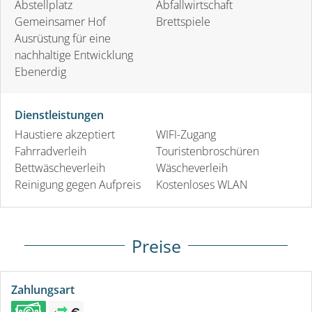
Abstellplatz
Abfallwirtschaft
Gemeinsamer Hof
Brettspiele
Ausrüstung für eine
nachhaltige Entwicklung
Ebenerdig
Dienstleistungen
Haustiere akzeptiert
WIFI-Zugang
Fahrradverleih
Touristenbroschüren
Bettwäscheverleih
Wäscheverleih
Reinigung gegen Aufpreis
Kostenloses WLAN
Preise
Zahlungsart