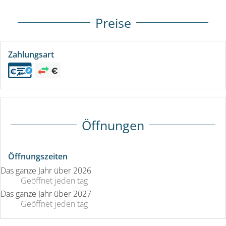
Preise
Zahlungsart
Öffnungen
Öffnungszeiten
Das ganze Jahr über 2026
Geöffnet
jeden tag
Das ganze Jahr über 2027
Geöffnet
jeden tag