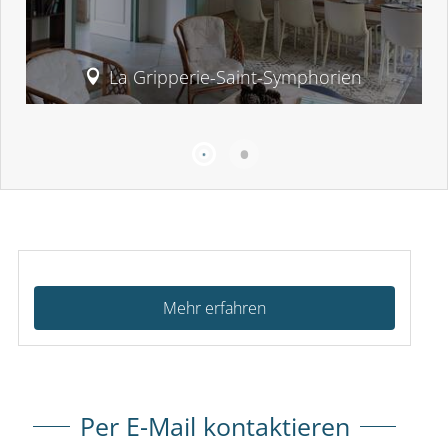
La Gripperie-Saint-Symphorien
Mehr erfahren
Per E-Mail kontaktieren