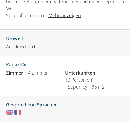
breiten Betten, einem Badezimmer und einem separaten
WC.
Sie profitieren von...
Mehr anzeigen
Umwelt
Auf dem Land
Kapazität
Zimmer :
4 Zimmer
Unterkunften :
10 Person(en)
• Superficy :
96 m
2
Gesprochene Sprachen