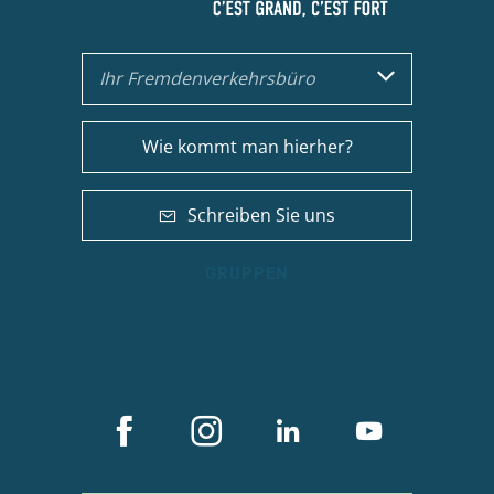
Ihr Fremdenverkehrsbüro
Wie kommt man hierher?
Schreiben Sie uns
GRUPPEN