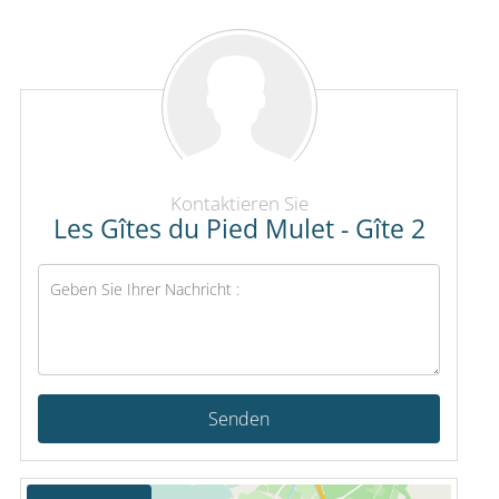
Kontaktieren Sie
Les Gîtes du Pied Mulet - Gîte 2
Senden