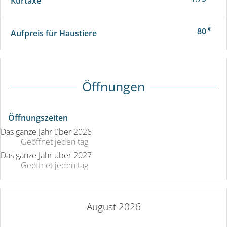
Kurtaxe
€
80
Aufpreis für Haustiere
Öffnungen
Öffnungszeiten
Das ganze Jahr über 2026
Geöffnet
jeden tag
Das ganze Jahr über 2027
Geöffnet
jeden tag
August 2026