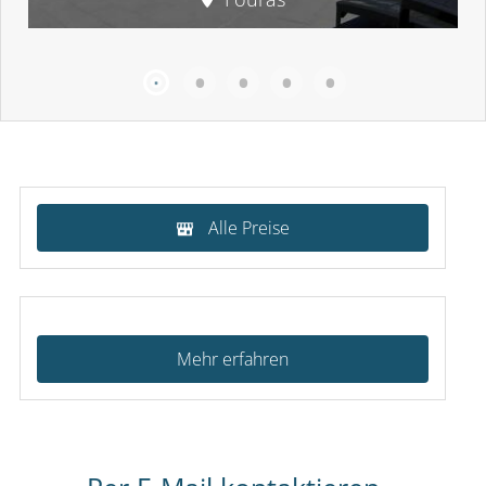
Alle Preise
Mehr erfahren