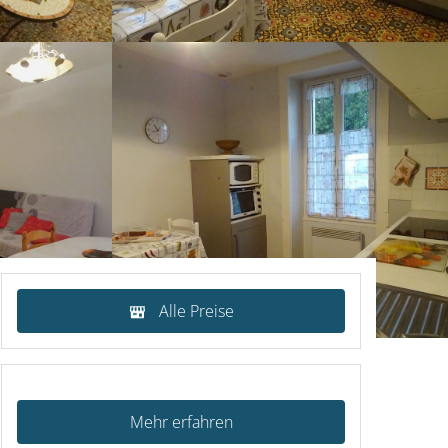
Alle Preise
Mehr erfahren