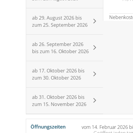
Nebenkoste
ab
29. August 2026
bis
zum
25. September 2026
ab
26. September 2026
bis zum
16. Oktober 2026
ab
17. Oktober 2026
bis
zum
30. Oktober 2026
ab
31. Oktober 2026
bis
zum
15. November 2026
Öffnungszeiten
vom
14. Februar 2026
b
Geöffnet
jeden tag