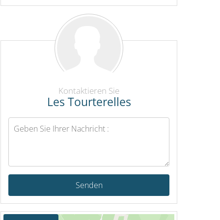
Kontaktieren Sie
Les Tourterelles
Senden