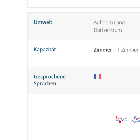
Umwelt
Auf dem Land
Dorfzentrum
Kapazität
Zimmer :
1 Zimmer
Gesprochene
Sprachen