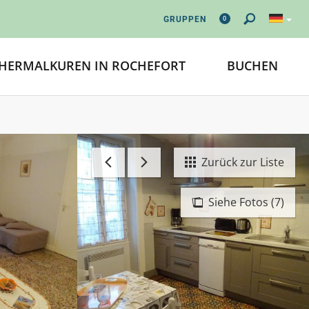
0
GRUPPEN
HERMALKUREN IN ROCHEFORT
BUCHEN
Zurück zur Liste
Siehe Fotos (7)