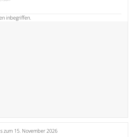
n inbegriffen.
is zum
15. November 2026