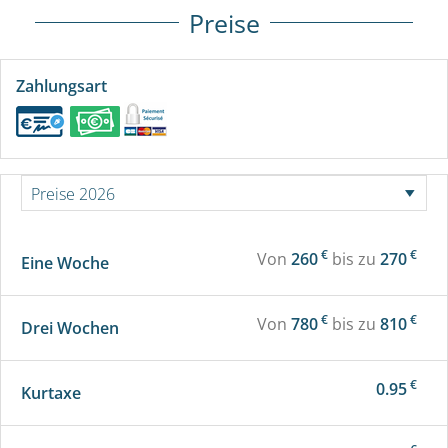
Preise
Zahlungsart
€
€
Von
260
bis zu
270
Eine Woche
€
€
Von
780
bis zu
810
Drei Wochen
€
0.95
Kurtaxe