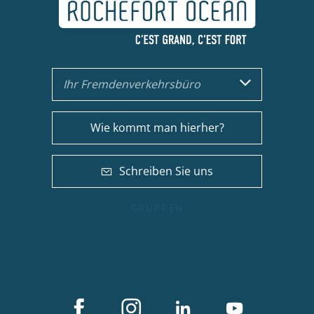
Ihr Fremdenverkehrsbüro
Wie kommt man hierher?
Schreiben Sie uns
GRUPPEN