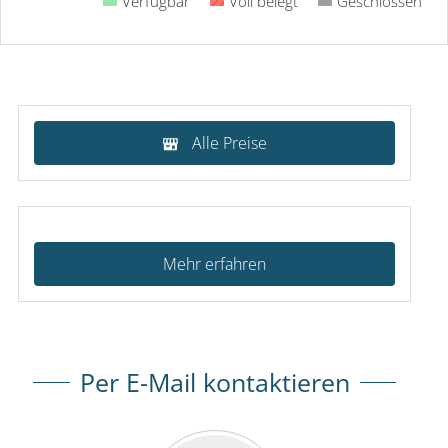
Verfügbar
Voll belegt
Geschlossen
Alle Preise
Mehr erfahren
Per E-Mail kontaktieren