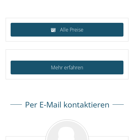
Alle Preise
Mehr erfahren
Per E-Mail kontaktieren