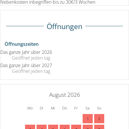
Nebenkosten inbegriffen bis zu 30€/3 Wochen
Öffnungen
Öffnungszeiten
Das ganze Jahr über 2026
Geöffnet
jeden tag
Das ganze Jahr über 2027
Geöffnet
jeden tag
August 2026
Mo
Di
Mi
Do
Fr
Sa
So
1
2