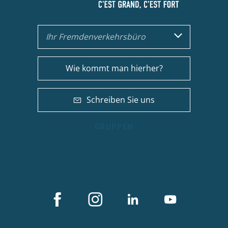
Ihr Fremdenverkehrsbüro
Wie kommt man hierher?
Schreiben Sie uns
GRUPPEN