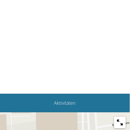
Aktivitäten