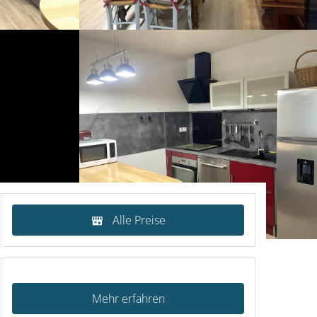
Alle Preise
Mehr erfahren