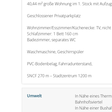
40,44 m² große Wohnung im 1. Stock mit Aufzug 
Geschlossener Privatparkplatz
Wohnzimmer/Esszimmer/Küchenecke: TV, nicht 
Schlafzimmer: 1 Bett 160 cm
Badezimmer, separates WC
Waschmaschine, Geschirrspüler
PVC-Bodenbelag, Fahrradunterstand,
SNCF 270 m – Stadtzentrum 1200 m
Umwelt
In Nähe eines Therm
Bahnhofsviertel
In Nähe einer Bushal