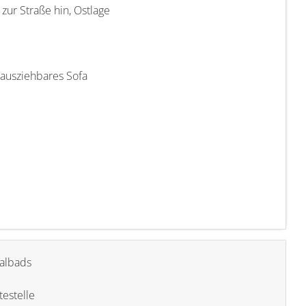
zur Straße hin, Ostlage
ausziehbares Sofa
albads
testelle