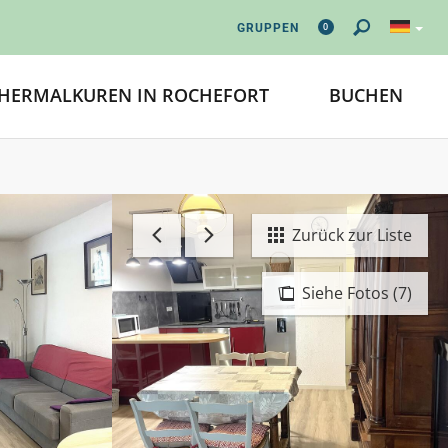
0
GRUPPEN
HERMALKUREN IN ROCHEFORT
BUCHEN
Zurück zur Liste
Siehe Fotos (7)