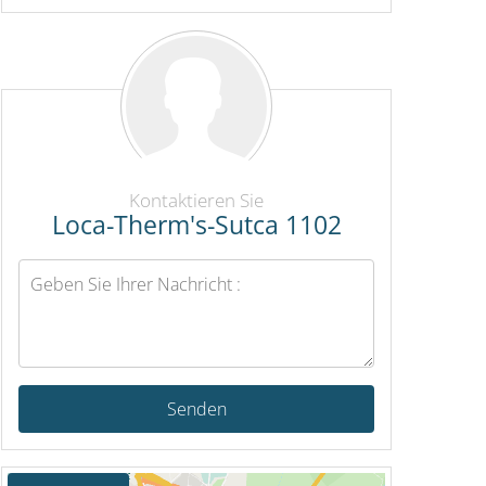
Kontaktieren Sie
Loca-Therm's-Sutca 1102
Senden