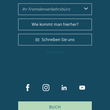
Ihr Fremdenverkehrsbüro
Wie kommt man hierher?
Schreiben Sie uns
GRUPPEN
BUCH