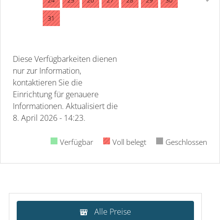
31
Diese Verfügbarkeiten dienen
nur zur Information,
kontaktieren Sie die
Einrichtung für genauere
Informationen.
Aktualisiert die
8. April 2026 - 14:23.
Verfügbar
Voll belegt
Geschlossen
Alle Preise