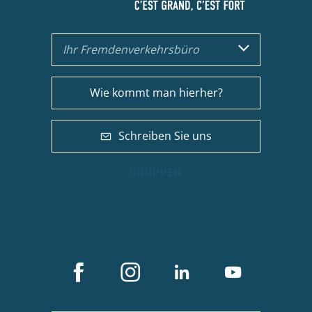
Ihr Fremdenverkehrsbüro
Wie kommt man hierher?
Schreiben Sie uns
GRUPPEN