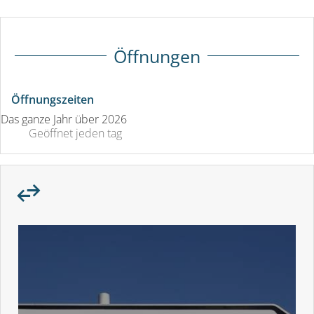
Öffnungen
Öffnungszeiten
Das ganze Jahr über 2026
Geöffnet
jeden tag