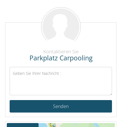
Kontaktieren Sie
Parkplatz Carpooling
Senden