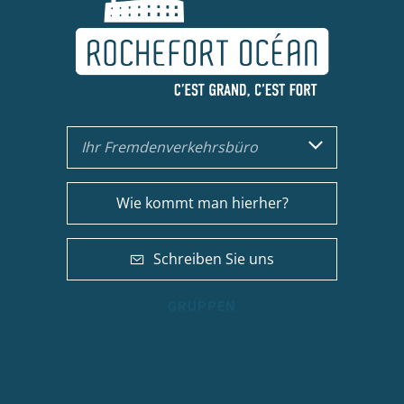
Ihr Fremdenverkehrsbüro
Wie kommt man hierher?
Schreiben Sie uns
GRUPPEN