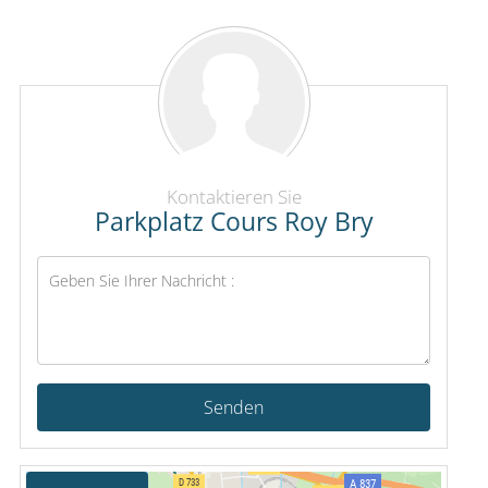
Kontaktieren Sie
Parkplatz Cours Roy Bry
Senden