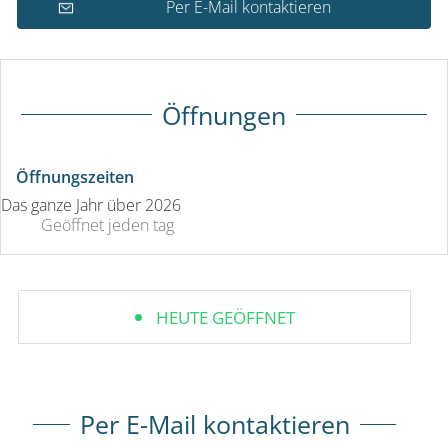
Per E-Mail kontaktieren
Öffnungen
Öffnungszeiten
Das ganze Jahr über 2026
Geöffnet
jeden tag
HEUTE GEÖFFNET
Per E-Mail kontaktieren