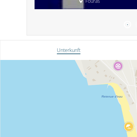
Fouras
Unterkunft