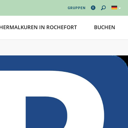
0
GRUPPEN
HERMALKUREN IN ROCHEFORT
BUCHEN