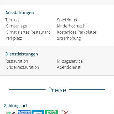
Ausstattungen
Terrasse
Spielzimmer
Klimaanlage
Kinderhochstuhl
Klimatisiertes Restaurant
Kostenlose Parkplätze
Parkplatz
Sitzerhöhung
Dienstleistungen
Restauration
Mittagsservice
Kinderrestauration
Abenddienst
Preise
Zahlungsart