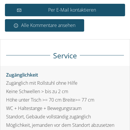
Per E-Mail kontaktieren
Alle Kommentare ansehen
Service
Zugänglichkeit
Zugänglich mit Rollstuhl ohne Hilfe
Keine Schwellen > bis zu 2 cm
Höhe unter Tisch >= 70 cm Breite>= 77 cm
WC + Haltestange + Bewegungsraum
Standort, Gebäude vollständig zugänglich
Möglichkeit, jemanden vor dem Standort abzusetzen