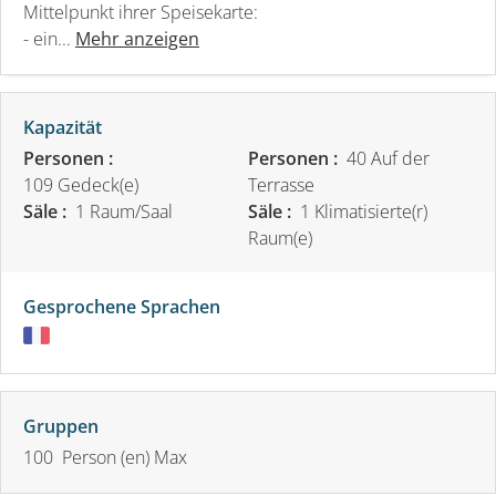
Mittelpunkt ihrer Speisekarte:
- ein...
Mehr anzeigen
Kapazität
Personen :
Personen :
40 Auf der
109 Gedeck(e)
Terrasse
Säle :
1 Raum/Saal
Säle :
1 Klimatisierte(r)
Raum(e)
Gesprochene Sprachen
Gruppen
100 Person (en) Max