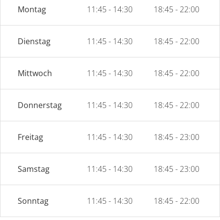
Montag
11:45 - 14:30
18:45 - 22:00
Dienstag
11:45 - 14:30
18:45 - 22:00
Mittwoch
11:45 - 14:30
18:45 - 22:00
Donnerstag
11:45 - 14:30
18:45 - 22:00
Freitag
11:45 - 14:30
18:45 - 23:00
Samstag
11:45 - 14:30
18:45 - 23:00
Sonntag
11:45 - 14:30
18:45 - 22:00