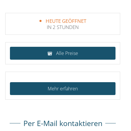
HEUTE GEÖFFNET
IN 2 STUNDEN
Alle Preise
Mehr erfahren
Per E-Mail kontaktieren