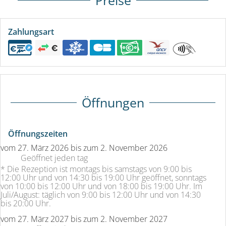
Preise
Zahlungsart
Öffnungen
Öffnungszeiten
vom
27. März 2026
bis zum
2. November 2026
Geöffnet
jeden tag
* Die Rezeption ist montags bis samstags von 9:00 bis
12:00 Uhr und von 14:30 bis 19:00 Uhr geöffnet, sonntags
von 10:00 bis 12:00 Uhr und von 18:00 bis 19:00 Uhr. Im
Juli/August: täglich von 9:00 bis 12:00 Uhr und von 14:30
bis 20:00 Uhr.
vom
27. März 2027
bis zum
2. November 2027