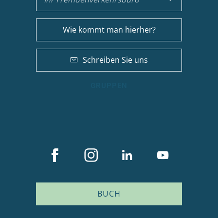
Wie kommt man hierher?
Schreiben Sie uns
GRUPPEN
BUCH