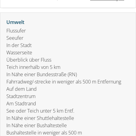
Umwelt
Flussufer
Seeufer
In der Stadt
Wasserseite
Überblick über Fluss
Teich innerhalb von 5 km
In Nähe einer Bundesstraße (RN)
Fahrradweg/-strecke in weniger als 500 m Entfernung
Auf dem Land
Stadtzentrum
Am Stadtrand
See oder Teich unter 5 km Entf.
In Nähe einer Shuttlehaltestelle
In Nähe einer Bushaltestelle
Bushaltestelle in weniger als 500 m