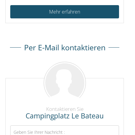
Mehr erfahren
Per E-Mail kontaktieren
Kontaktieren Sie
Campingplatz Le Bateau