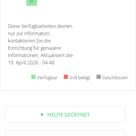
31
Diese Verfügbarkeiten dienen
nur zur Information,
kontaktieren Sie die
Einrichtung für genauere
Informationen.
Aktualisiert die
19. April 2026 - 04:48.
Verfügbar
Voll belegt
Geschlossen
HEUTE GEÖFFNET