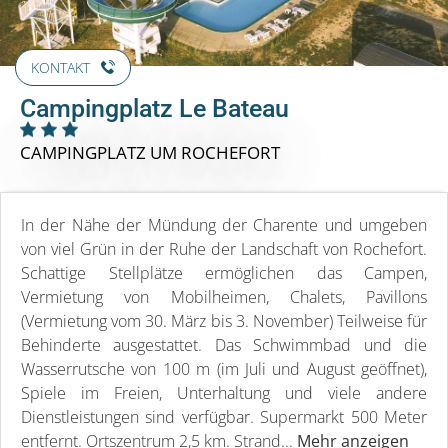
KONTAKT
Campingplatz Le Bateau
CAMPINGPLATZ
UM ROCHEFORT
In der Nähe der Mündung der Charente und umgeben
von viel Grün in der Ruhe der Landschaft von Rochefort.
Schattige Stellplätze ermöglichen das Campen,
Vermietung von Mobilheimen, Chalets, Pavillons
(Vermietung vom 30. März bis 3. November) Teilweise für
Behinderte ausgestattet. Das Schwimmbad und die
Wasserrutsche von 100 m (im Juli und August geöffnet),
Spiele im Freien, Unterhaltung und viele andere
Dienstleistungen sind verfügbar. Supermarkt 500 Meter
entfernt. Ortszentrum 2,5 km. Strand...
Mehr anzeigen