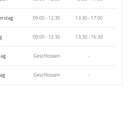
erstag
09:00 - 12:30
13:30 - 17:00
g
09:00 - 12:30
13:30 - 16:30
tag
Geschlossen
-
tag
Geschlossen
-