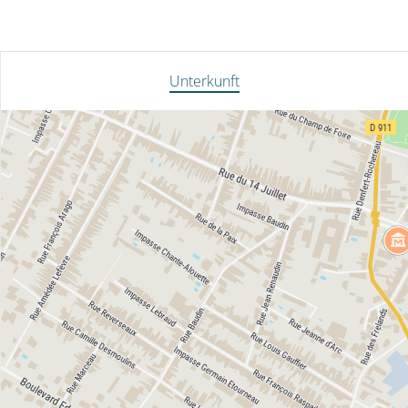
Unterkunft