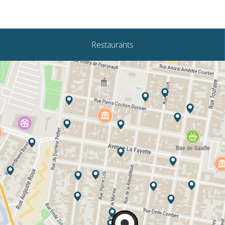
Restaurants