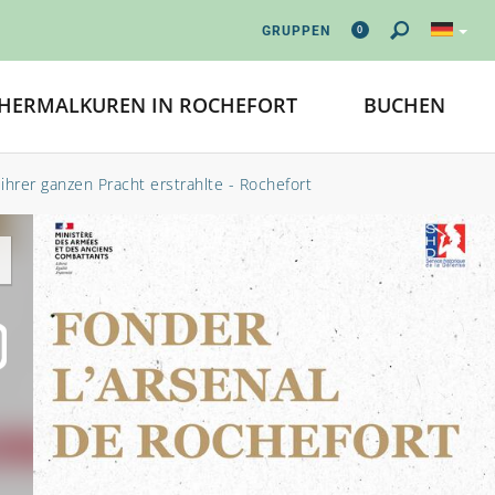
0
GRUPPEN
HERMALKUREN IN ROCHEFORT
BUCHEN
ihrer ganzen Pracht erstrahlte - Rochefort