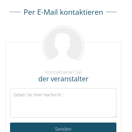
Per E-Mail kontaktieren
Kontaktieren Sie
der veranstalter
Senden