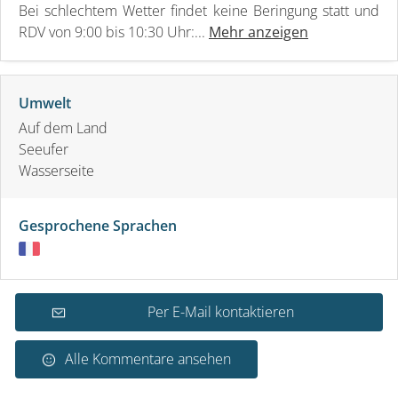
Bei schlechtem Wetter findet keine Beringung statt und
RDV von 9:00 bis 10:30 Uhr:...
Mehr anzeigen
Umwelt
Auf dem Land
Seeufer
Wasserseite
Gesprochene Sprachen
Per E-Mail kontaktieren
Alle Kommentare ansehen