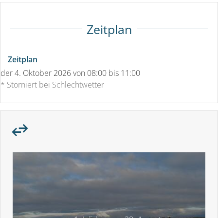
Zeitplan
Zeitplan
der
4. Oktober 2026
von 08:00 bis 11:00
* Storniert bei Schlechtwetter