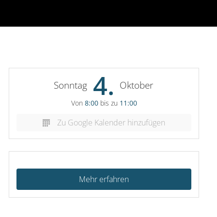
4.
Sonntag
Oktober
Von
8:00
bis zu
11:00
Zu Google Kalender hinzufügen
Mehr erfahren