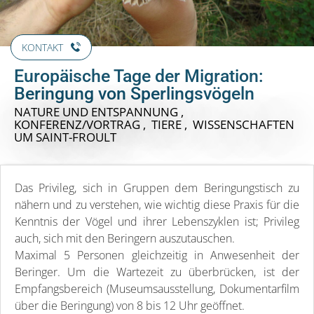
KONTAKT
Europäische Tage der Migration:
Beringung von Sperlingsvögeln
NATURE UND ENTSPANNUNG ,
KONFERENZ/VORTRAG , TIERE , WISSENSCHAFTEN
UM SAINT-FROULT
Das Privileg, sich in Gruppen dem Beringungstisch zu
nähern und zu verstehen, wie wichtig diese Praxis für die
Kenntnis der Vögel und ihrer Lebenszyklen ist; Privileg
auch, sich mit den Beringern auszutauschen.
Maximal 5 Personen gleichzeitig in Anwesenheit der
Beringer. Um die Wartezeit zu überbrücken, ist der
Empfangsbereich (Museumsausstellung, Dokumentarfilm
über die Beringung) von 8 bis 12 Uhr geöffnet.