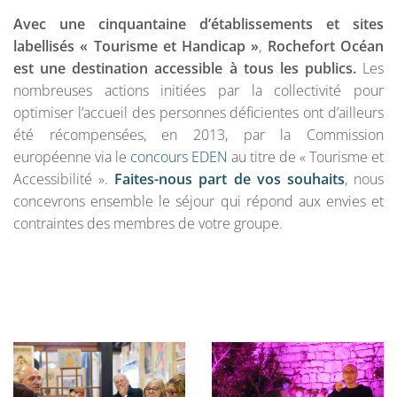
Avec une cinquantaine d’établissements et sites
labellisés « Tourisme et Handicap »
,
Rochefort Océan
est une destination accessible à tous les publics.
Les
nombreuses actions initiées par la collectivité pour
optimiser l’accueil des personnes déficientes ont d’ailleurs
été récompensées, en 2013, par la Commission
européenne via le
concours EDEN
au titre de « Tourisme et
Accessibilité ».
Faites-nous part de vos souhaits
, nous
concevrons ensemble le séjour qui répond aux envies et
contraintes des membres de votre groupe.