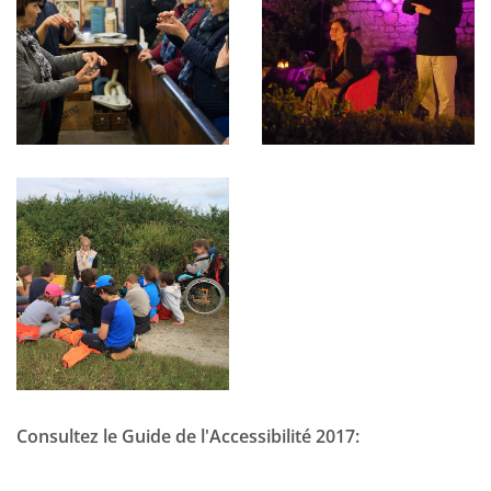
Consultez le Guide de l'Accessibilité 2017: