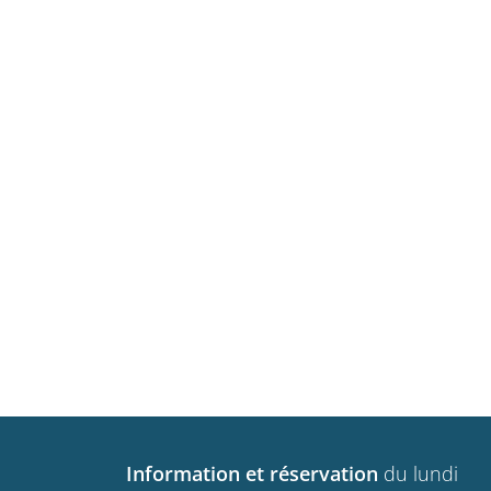
Information et réservation
du lundi