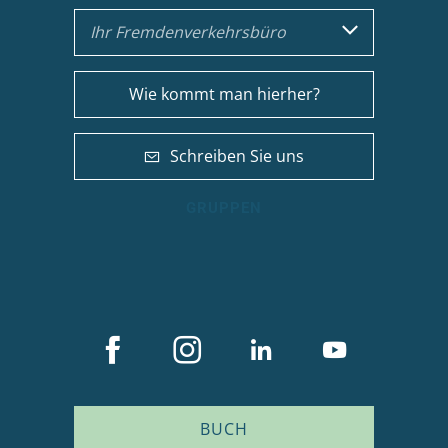
Ihr Fremdenverkehrsbüro
Wie kommt man hierher?
Schreiben Sie uns
GRUPPEN
BUCH