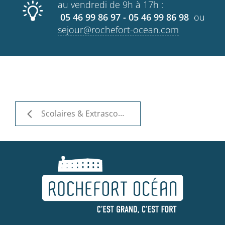
au vendredi de 9h à 17h :
05 46 99 86 97 - 05 46 99 86 98
ou
sejour@rochefort-ocean.com
Scolaires & Extrascolaires - Deutsch