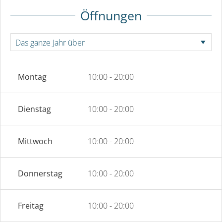
Öffnungen
Montag
10:00 - 20:00
Dienstag
10:00 - 20:00
Mittwoch
10:00 - 20:00
Donnerstag
10:00 - 20:00
Freitag
10:00 - 20:00