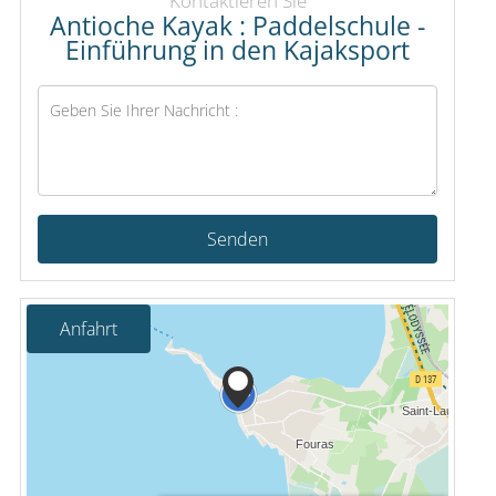
Kontaktieren Sie
Antioche Kayak : Paddelschule -
Einführung in den Kajaksport
Senden
Anfahrt