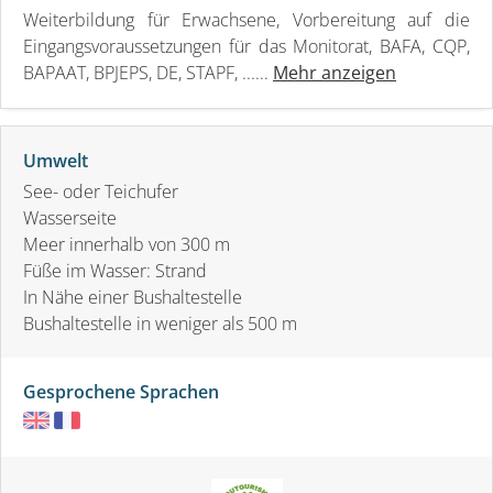
Weiterbildung für Erwachsene, Vorbereitung auf die
Eingangsvoraussetzungen für das Monitorat, BAFA, CQP,
BAPAAT, BPJEPS, DE, STAPF, ......
Mehr anzeigen
Umwelt
See- oder Teichufer
Wasserseite
Meer innerhalb von 300 m
Füße im Wasser: Strand
In Nähe einer Bushaltestelle
Bushaltestelle in weniger als 500 m
Gesprochene Sprachen