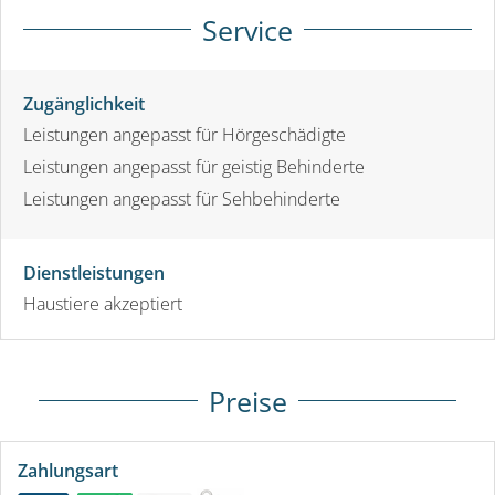
Service
Zugänglichkeit
Leistungen angepasst für Hörgeschädigte
Leistungen angepasst für geistig Behinderte
Leistungen angepasst für Sehbehinderte
Dienstleistungen
Haustiere akzeptiert
Preise
Zahlungsart