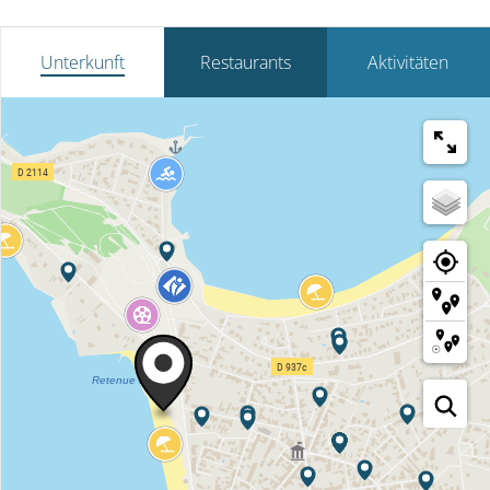
Unterkunft
Restaurants
Aktivitäten