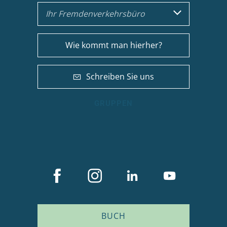
Ihr Fremdenverkehrsbüro
Wie kommt man hierher?
Schreiben Sie uns
GRUPPEN
BUCH