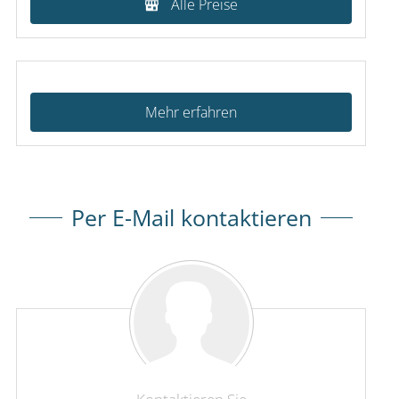
Alle Preise
Mehr erfahren
Per E-Mail kontaktieren