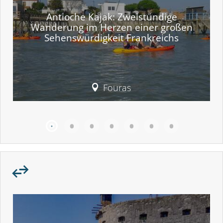
Antioche Kajak: Zweistündige
Wanderung im Herzen einer großen
Sehenswürdigkeit Frankreichs
Fouras