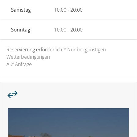
Samstag
10:00 - 20:00
Sonntag
10:00 - 20:00
Reservierung erforderlich.
* Nur bei günstigen
Wetterbedingungen
Auf Anfrage