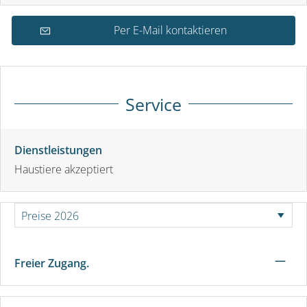
Per E-Mail kontaktieren
Service
Dienstleistungen
Haustiere akzeptiert
—
Freier Zugang.