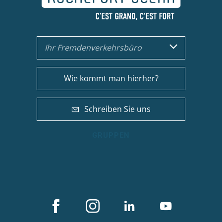
Ihr Fremdenverkehrsbüro
Wie kommt man hierher?
Schreiben Sie uns
GRUPPEN