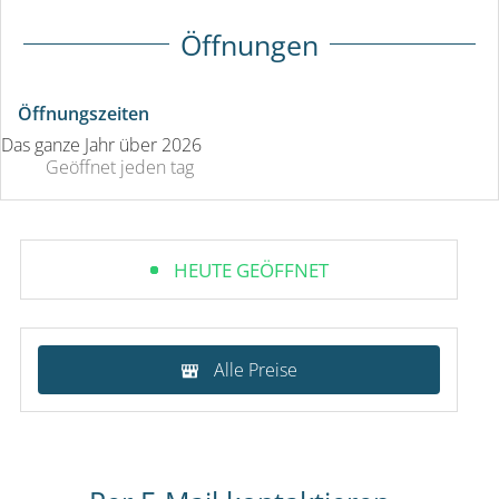
Öffnungen
Öffnungszeiten
Das ganze Jahr über 2026
Geöffnet
jeden tag
HEUTE GEÖFFNET
Alle Preise