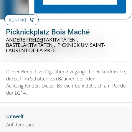
KONTAKT
Picknickplatz Bois Maché
ANDERE FREIZEITAKTIVITÄTEN ,
BASTELAKTIVITÄTEN , PICKNICK
UM SAINT-
LAURENT-DE-LA-PRÉE
Dieser Bereich verfügt über 2 zugängliche Picknicktische,
die sich im Schatten von Bäumen befinden.
Achtung Kinder: Dieser Bereich befindet sich am Rande
der D214.
Umwelt
Auf dem Land