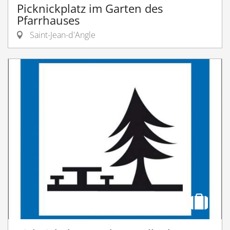
Picknickplatz im Garten des
Pfarrhauses
Saint-Jean-d'Angle