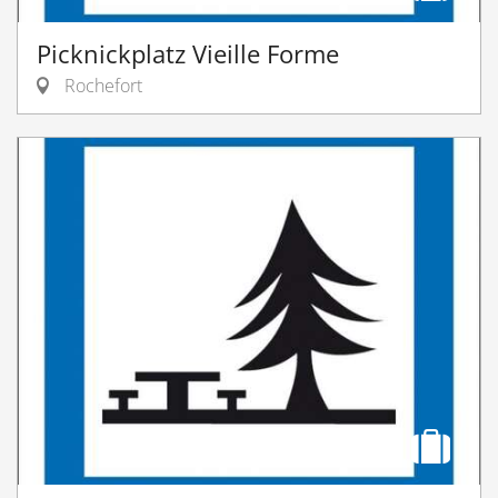
Picknickplatz Vieille Forme
Rochefort