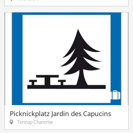
Picknickplatz Jardin des Capucins
Tonnay-Charente