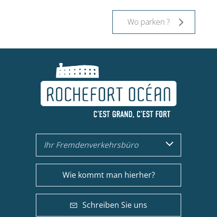
Wo parken ?
Ihr Fremdenverkehrsbüro
Wie kommt man hierher?
Schreiben Sie uns