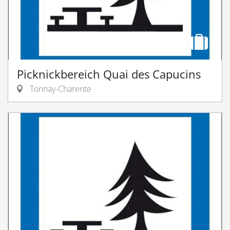
Picknickbereich Quai des Capucins
Tonnay-Charente