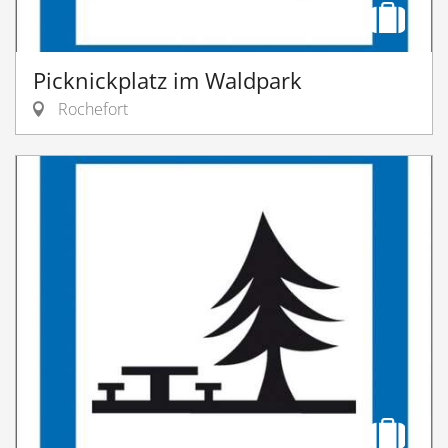
Picknickplatz im Waldpark
Rochefort