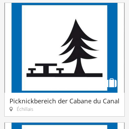
Picknickbereich der Cabane du Canal
Échillais