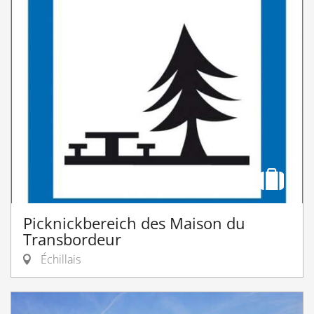
Picknickbereich des Maison du
Transbordeur
Échillais