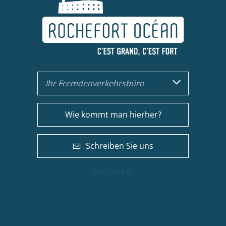
Ihr Fremdenverkehrsbüro
Wie kommt man hierher?
Schreiben Sie uns
GRUPPEN