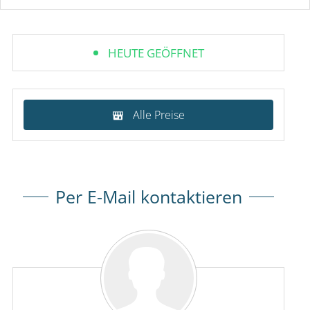
HEUTE GEÖFFNET
Alle Preise
Per E-Mail kontaktieren