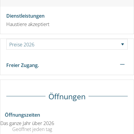
Dienstleistungen
Haustiere akzeptiert
—
Freier Zugang.
Öffnungen
Öffnungszeiten
Das ganze Jahr über 2026
Geöffnet
jeden tag