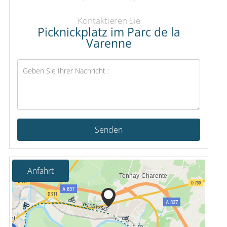
Kontaktieren Sie
Picknickplatz im Parc de la
Varenne
Senden
Anfahrt