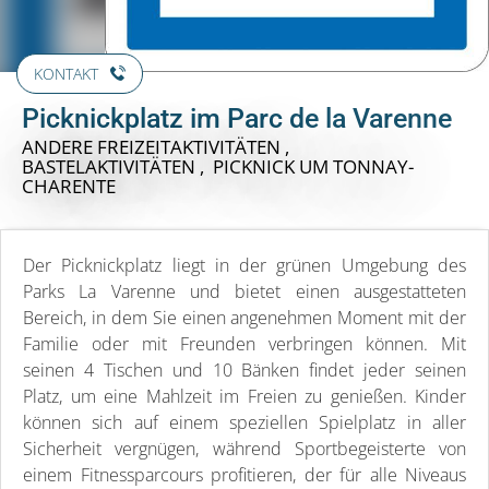
KONTAKT
Picknickplatz im Parc de la Varenne
ANDERE FREIZEITAKTIVITÄTEN ,
BASTELAKTIVITÄTEN , PICKNICK
UM TONNAY-
CHARENTE
Der Picknickplatz liegt in der grünen Umgebung des
Parks La Varenne und bietet einen ausgestatteten
Bereich, in dem Sie einen angenehmen Moment mit der
Familie oder mit Freunden verbringen können. Mit
seinen 4 Tischen und 10 Bänken findet jeder seinen
Platz, um eine Mahlzeit im Freien zu genießen. Kinder
können sich auf einem speziellen Spielplatz in aller
Sicherheit vergnügen, während Sportbegeisterte von
einem Fitnessparcours profitieren, der für alle Niveaus