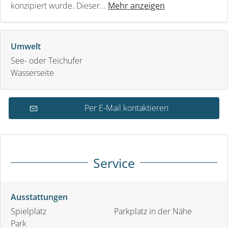
konzipiert wurde. Dieser...
Mehr anzeigen
Umwelt
See- oder Teichufer
Wasserseite
Per E-Mail kontaktieren
Service
Ausstattungen
Spielplatz
Parkplatz in der Nähe
Park