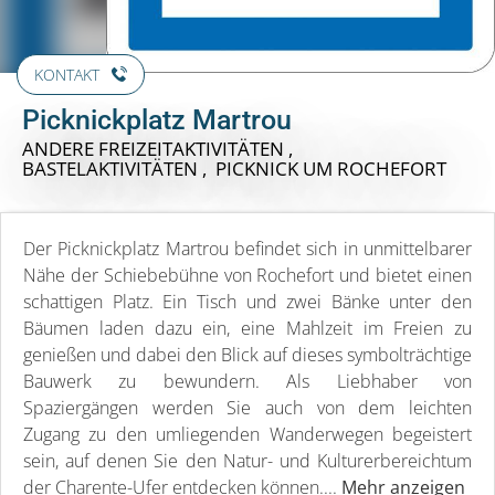
KONTAKT
Picknickplatz Martrou
ANDERE FREIZEITAKTIVITÄTEN ,
BASTELAKTIVITÄTEN , PICKNICK
UM ROCHEFORT
Der Picknickplatz Martrou befindet sich in unmittelbarer
Nähe der Schiebebühne von Rochefort und bietet einen
schattigen Platz. Ein Tisch und zwei Bänke unter den
Bäumen laden dazu ein, eine Mahlzeit im Freien zu
genießen und dabei den Blick auf dieses symbolträchtige
Bauwerk zu bewundern. Als Liebhaber von
Spaziergängen werden Sie auch von dem leichten
Zugang zu den umliegenden Wanderwegen begeistert
sein, auf denen Sie den Natur- und Kulturerbereichtum
der Charente-Ufer entdecken können....
Mehr anzeigen