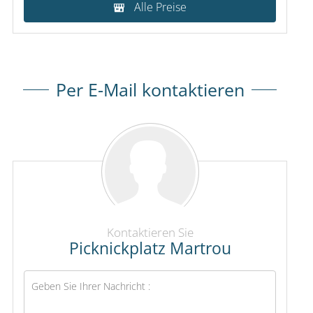
Alle Preise
Per E-Mail kontaktieren
Kontaktieren Sie
Picknickplatz Martrou