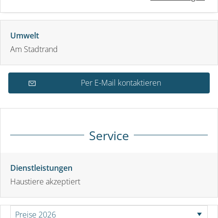
Umwelt
Am Stadtrand
Per E-Mail kontaktieren
Service
Dienstleistungen
Haustiere akzeptiert