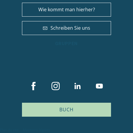
Wie kommt man hierher?
Schreiben Sie uns
GRUPPEN
BUCH
Plan du site
Mentions légales