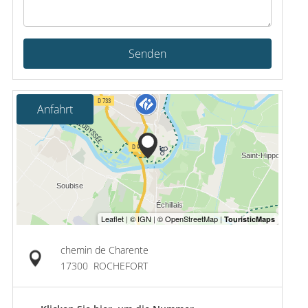
Senden
Anfahrt
chemin de Charente
17300
ROCHEFORT