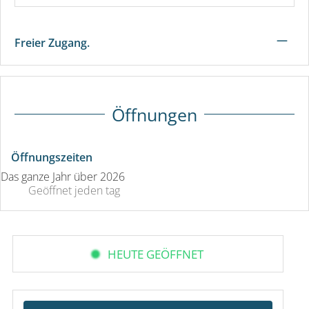
—
Freier Zugang.
Öffnungen
Öffnungszeiten
Das ganze Jahr über 2026
Geöffnet
jeden tag
HEUTE GEÖFFNET