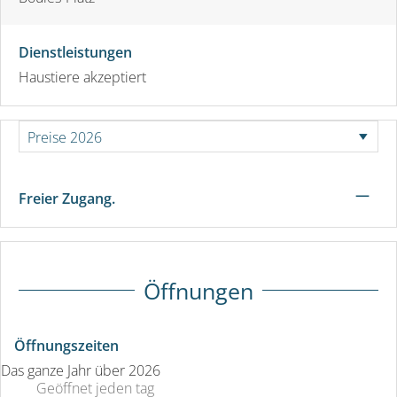
Dienstleistungen
Haustiere akzeptiert
—
Freier Zugang.
Öffnungen
Öffnungszeiten
Das ganze Jahr über 2026
Geöffnet
jeden tag