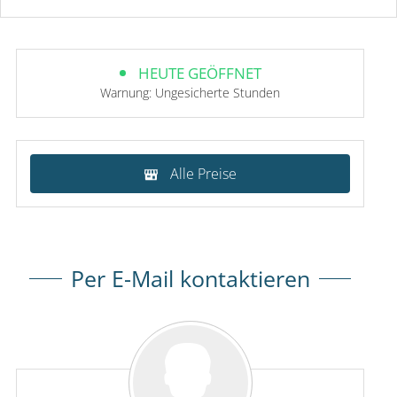
HEUTE GEÖFFNET
Warnung: Ungesicherte Stunden
Alle Preise
Per E-Mail kontaktieren