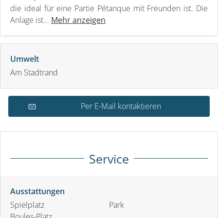
die ideal für eine Partie Pétanque mit Freunden ist. Die
Anlage ist...
Mehr anzeigen
Umwelt
Am Stadtrand
Per E-Mail kontaktieren
Service
Ausstattungen
Spielplatz
Park
Boules-Platz