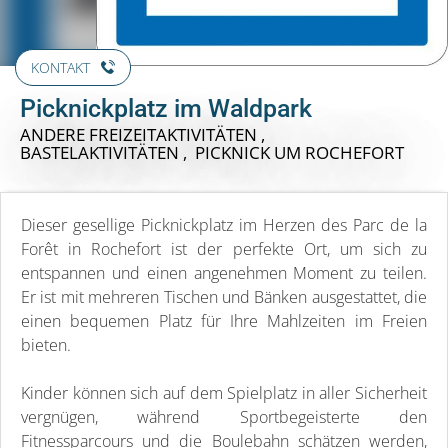
KONTAKT
Picknickplatz im Waldpark
ANDERE FREIZEITAKTIVITÄTEN ,
BASTELAKTIVITÄTEN , PICKNICK
UM ROCHEFORT
Dieser gesellige Picknickplatz im Herzen des Parc de la
Forêt in Rochefort ist der perfekte Ort, um sich zu
entspannen und einen angenehmen Moment zu teilen.
Er ist mit mehreren Tischen und Bänken ausgestattet, die
einen bequemen Platz für Ihre Mahlzeiten im Freien
bieten.
Kinder können sich auf dem Spielplatz in aller Sicherheit
vergnügen, während Sportbegeisterte den
Fitnessparcours und die Boulebahn schätzen werden,