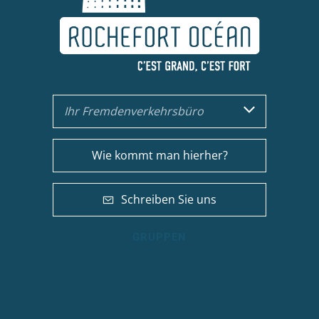
Ihr Fremdenverkehrsbüro
Wie kommt man hierher?
Schreiben Sie uns
GRUPPEN