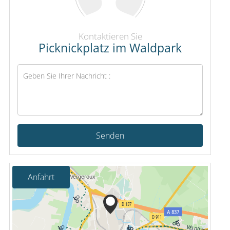
Kontaktieren Sie
Picknickplatz im Waldpark
Senden
Anfahrt