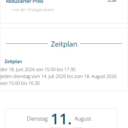
Reduzierter Preis
• mit der Privilegienkarte
Zeitplan
Zeitplan
der
18. Juni 2026
von 15:00 bis 17:30
Jeden dienstag vom
14. Juli 2026
bis zum
18. August 2026
von 15:00 bis 16:30
11.
Dienstag
August