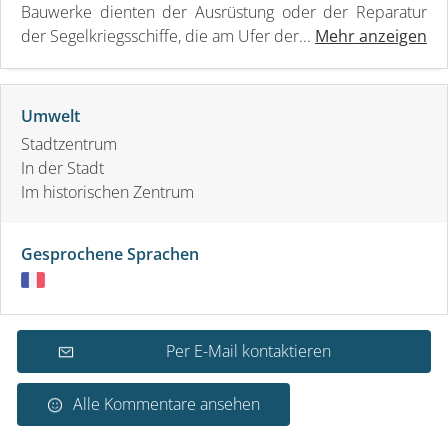
Bauwerke dienten der Ausrüstung oder der Reparatur
der Segelkriegsschiffe, die am Ufer der...
Mehr anzeigen
Umwelt
Stadtzentrum
In der Stadt
Im historischen Zentrum
Gesprochene Sprachen
Per E-Mail kontaktieren
Alle Kommentare ansehen