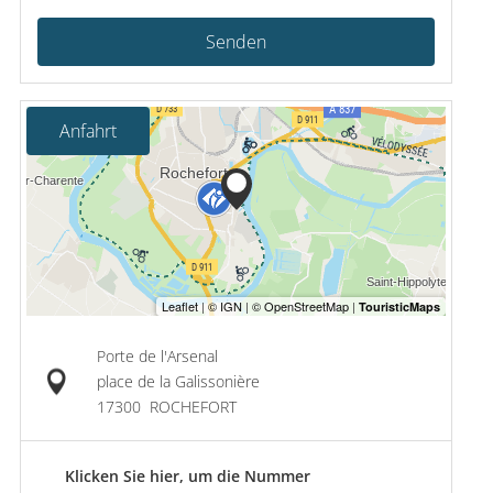
Senden
Anfahrt
Porte de l'Arsenal
place de la Galissonière
17300
ROCHEFORT
Klicken Sie hier, um die Nummer