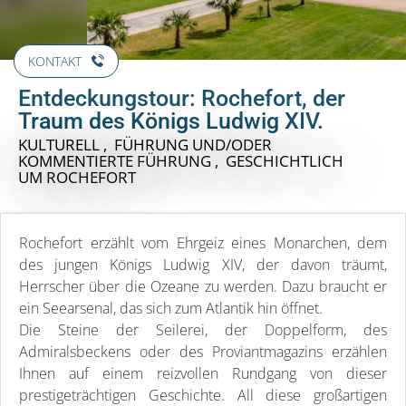
KONTAKT
Entdeckungstour: Rochefort, der
Traum des Königs Ludwig XIV.
KULTURELL , FÜHRUNG UND/ODER
KOMMENTIERTE FÜHRUNG , GESCHICHTLICH
UM ROCHEFORT
Rochefort erzählt vom Ehrgeiz eines Monarchen, dem
des jungen Königs Ludwig XIV, der davon träumt,
Herrscher über die Ozeane zu werden. Dazu braucht er
ein Seearsenal, das sich zum Atlantik hin öffnet.
Die Steine der Seilerei, der Doppelform, des
Admiralsbeckens oder des Proviantmagazins erzählen
Ihnen auf einem reizvollen Rundgang von dieser
prestigeträchtigen Geschichte. All diese großartigen