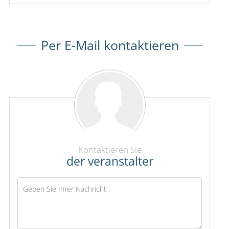
Per E-Mail kontaktieren
Kontaktieren Sie
der veranstalter