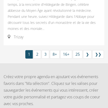
temps, à la rencontre d'Hildegarde de Bingen, célèbre
abbesse du Moyen Âge ayant révolutionné la médecine.
Pendant une heure, suivez Hildegarde dans l'Abbaye pour
découvrir tous les secrets d'un monastère et de la vie des
moines et des moniale...
Trizay
1
2
3
8+
16+
25
❯
❯❯
Créez votre propre agenda en ajoutant vos événements
favoris dans "Ma sélection". Cliquez sur les valises pour
sauvegarder les événements qui vous intéressent, créer
votre guide personnalisé et partagez vos coups de coeur
avec vos proches.