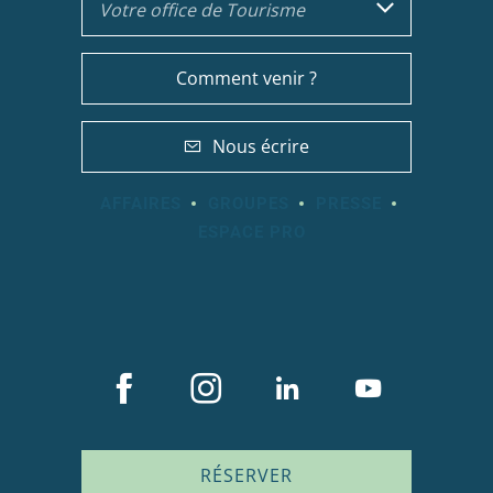
Votre office de Tourisme
Comment venir ?
Nous écrire
AFFAIRES
GROUPES
PRESSE
ESPACE PRO
RÉSERVER