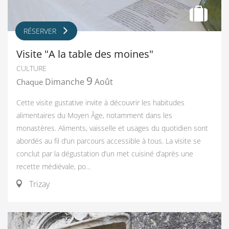
RÉSERVER
Visite "A la table des moines"
CULTURE
9
Dimanche
Août
Chaque
Cette visite gustative invite à découvrir les habitudes
alimentaires du Moyen Âge, notamment dans les
monastères. Aliments, vaisselle et usages du quotidien sont
abordés au fil d’un parcours accessible à tous. La visite se
conclut par la dégustation d’un met cuisiné d’après une
recette médiévale, po...
Trizay