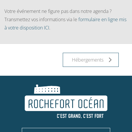
Votre événement ne figure pas dans notre agenda ?
Transmettez vos informations via le
formulaire en ligne mis
à votre disposition ICI
.
Hébergements