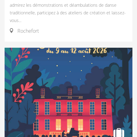
admirez les démonstrations et déambulations de danse
traditionnelle, participez à des ateliers de création et laissez-
vous...
Rochefort