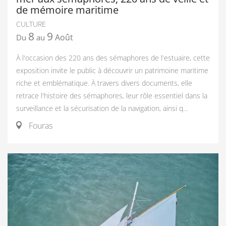
de mémoire maritime
CULTURE
8
9
Août
Du
au
À l'occasion des 220 ans des sémaphores de l'estuaire, cette
exposition invite le public à découvrir un patrimoine maritime
riche et emblématique. À travers divers documents, elle
retrace l'histoire des sémaphores, leur rôle essentiel dans la
surveillance et la sécurisation de la navigation, ainsi q...
Fouras