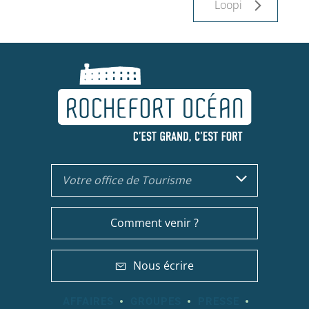
Loopi
Votre office de Tourisme
Comment venir ?
Nous écrire
AFFAIRES
GROUPES
PRESSE