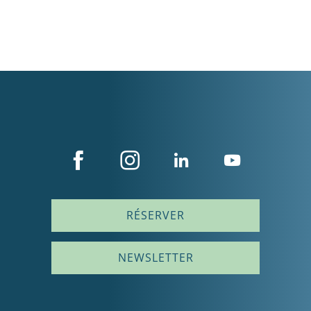
RÉSERVER
NEWSLETTER