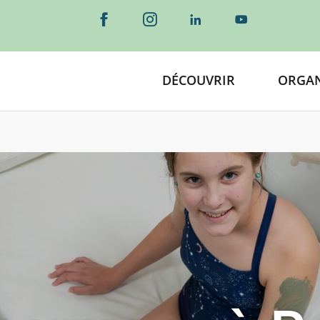
DÉCOUVRIR
ORGAN