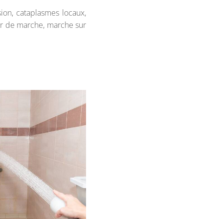
ion, cataplasmes locaux,
ir de marche, marche sur