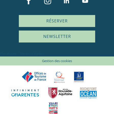
RÉSERVER
NEWSLETTER
Plan du site
Mentions légales
Gestion des cookies