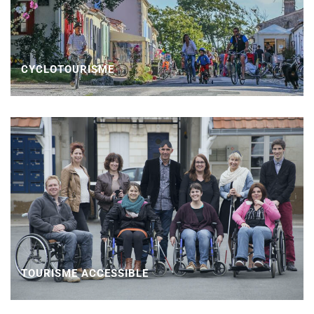
CYCLOTOURISME
TOURISME ACCESSIBLE