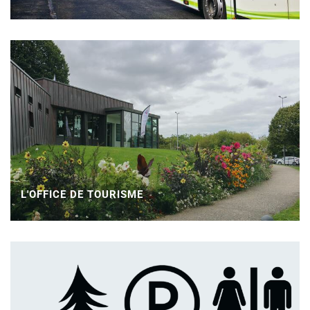
L'OFFICE DE TOURISME