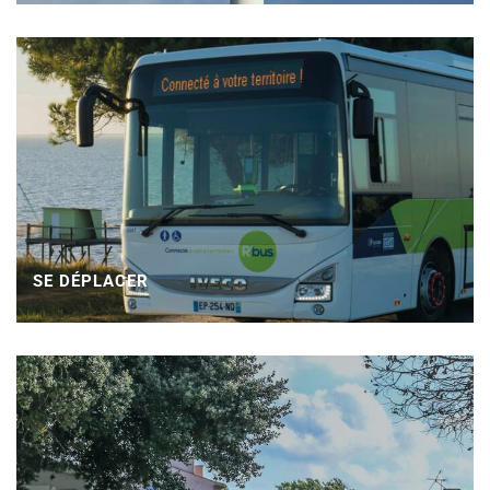
SE DÉPLACER