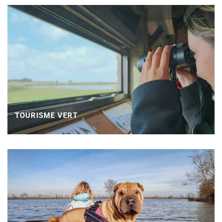
TOURISME VERT