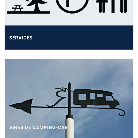
SERVICES
AIRES DE CAMPING-CAR