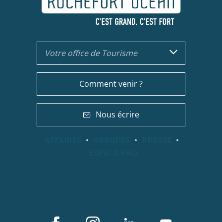
Votre office de Tourisme
Comment venir ?
Nous écrire
AFFAIRES
GROUPES
PRESSE
ESPACE PRO