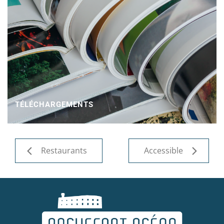
TÉLÉCHARGEMENTS
Restaurants
Accessible