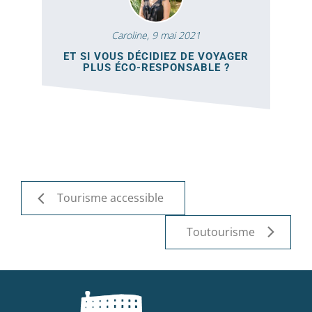
Caroline,
9 mai 2021
ET SI VOUS DÉCIDIEZ DE VOYAGER
PLUS ÉCO-RESPONSABLE ?
Tourisme accessible
Toutourisme