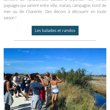
paysages qui varient entre ville, marais, campagne, bord de
mer ou de Charente. Des décors à découvrir en toute
saison !
Les balades et randos