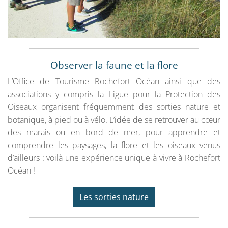
Observer la faune et la flore
L’Office de Tourisme Rochefort Océan ainsi que des
associations y compris la Ligue pour la Protection des
Oiseaux organisent fréquemment des sorties nature et
botanique, à pied ou à vélo. L’idée de se retrouver au cœur
des marais ou en bord de mer, pour apprendre et
comprendre les paysages, la flore et les oiseaux venus
d’ailleurs : voilà une expérience unique à vivre à Rochefort
Océan !
Les sorties nature