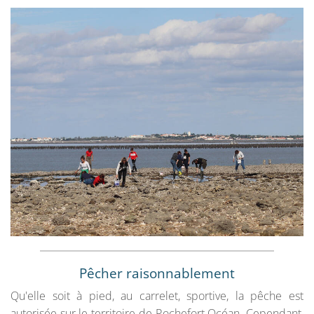
Pêcher raisonnablement
Qu'elle soit à pied, au carrelet, sportive, la pêche est
autorisée sur le territoire de Rochefort Océan. Cependant,