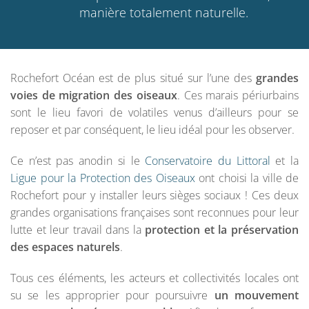
manière totalement naturelle.
Rochefort Océan est de plus situé sur l’une des
grandes
voies de migration des oiseaux
. Ces marais périurbains
sont le lieu favori de volatiles venus d’ailleurs pour se
reposer et par conséquent, le lieu idéal pour les observer.
Ce n’est pas anodin si le
Conservatoire du Littoral
et la
Ligue pour la Protection des Oiseaux
ont choisi la ville de
Rochefort pour y installer leurs sièges sociaux ! Ces deux
grandes organisations françaises sont reconnues pour leur
lutte et leur travail dans la
protection et la préservation
des espaces naturels
.
Tous ces éléments, les acteurs et collectivités locales ont
su se les approprier pour poursuivre
un mouvement