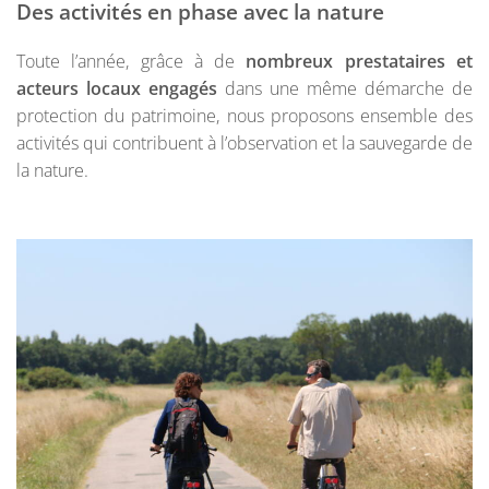
Des activités en phase avec la nature
Toute l’année, grâce à de
nombreux prestataires et
acteurs locaux engagés
dans une même démarche de
protection du patrimoine, nous proposons ensemble des
activités qui contribuent à l’observation et la sauvegarde de
la nature.