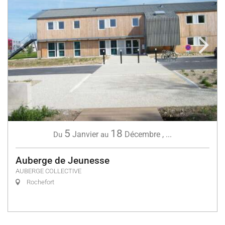
5
18
Janvier
Décembre
,
...
Du
au
Auberge de Jeunesse
AUBERGE COLLECTIVE
Rochefort