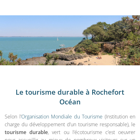
Le tourisme durable à Rochefort
Océan
Selon l’
Organisation Mondiale du Tourisme
(Institution en
charge du développement d’un tourisme responsable), le
tourisme durable
, vert ou l’écotourisme c’est oeuvrer