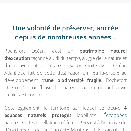
Une volonté de préserver, ancrée
depuis de nombreuses années…
Rochefort Océan, c’est un
patrimoine naturel
d’exception
façonné au fil du temps, au gré de la nature et
du mouvement des marées. Sa proximité avec l’Océan
Atlantique fait de cette destination un lieu favorable au
développement d’
une biodiversité fragile
. Rochefort
Océan, c’est un fleuve, la Charente, autour duquel la vie
locale s’est construite.
C’est également, le territoire sur lequel se trouve
4
espaces naturels protégés
labellisés "
Échappées
nature
". Cette appellation créée en 1995 est à l’initiative du
département de la Charente-Maritime. Elle garantit la