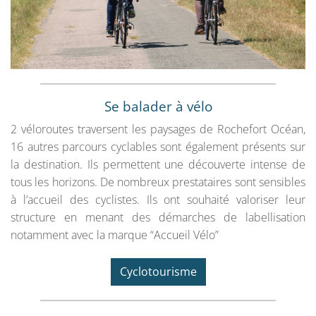
Se balader à vélo
2 véloroutes traversent les paysages de Rochefort Océan,
16 autres parcours cyclables sont également présents sur
la destination. Ils permettent une découverte intense de
tous les horizons. De nombreux prestataires sont sensibles
à l’accueil des cyclistes. Ils ont souhaité valoriser leur
structure en menant des démarches de labellisation
notamment avec la marque “Accueil Vélo”
Cyclotourisme