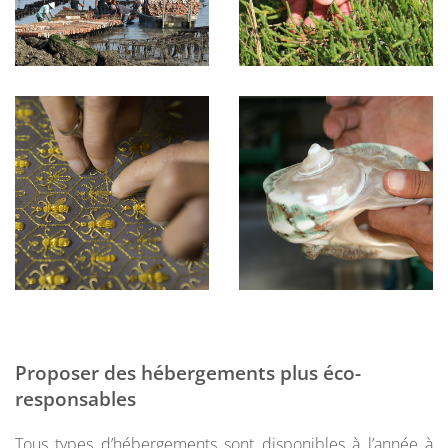
Proposer des hébergements plus éco-
responsables
Tous types d’hébergements sont disponibles à l’année à