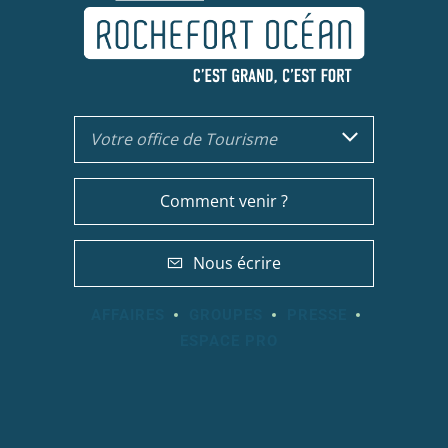
Votre office de Tourisme
Comment venir ?
Nous écrire
AFFAIRES
GROUPES
PRESSE
ESPACE PRO