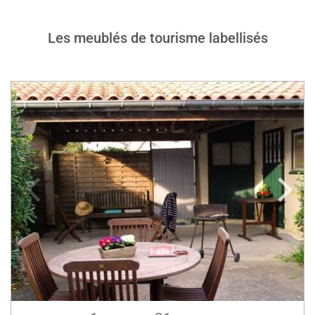
Les meublés de tourisme labellisés