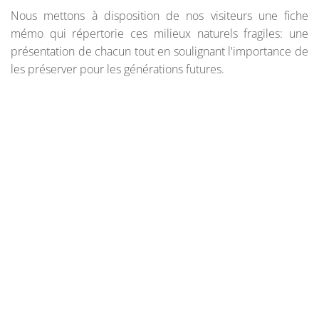
Nous mettons à disposition de nos visiteurs une fiche
mémo qui répertorie ces milieux naturels fragiles: une
présentation de chacun tout en soulignant l'importance de
les préserver pour les générations futures.