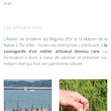
d'art.
Les artisans d’art
L’Atelier de broderie du Bégonia d’Or
et la
Maison de la
Nacre
à l’Île d’Aix : toutes ces entreprises contribuent à
la
sauvegarde d’un métier artisanal devenu rare
. La
Destination a donc à coeur de valoriser et préserver ces
métiers d’art qui font son patrimoine culturel.