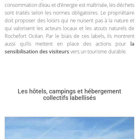
consommation d’eau et d’énergie est maîtrisée, les déchets
sont traités selon les normes obligatoires. Le propriétaire
doit proposer des loisirs qui ne nuisent pas à la nature et
qui valorisent les acteurs locaux et les atouts naturels de
Rochefort Océan. Par le biais de ces labels, ils montrent
aussi qu’ils mettent en place des actions pour
la
sensibilisation des visiteurs
vers un tourisme durable.
Les hôtels, campings et hébergement
collectifs labellisés