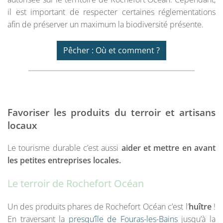
il est important de respecter certaines réglementations
afin de préserver un maximum la biodiversité présente.
Pêcher : Où et comment ?
Favoriser les produits du terroir et artisans
locaux
Le tourisme durable c’est aussi
aider et mettre en avant
les petites entreprises locales.
Le terroir de Rochefort Océan
Un des produits phares de Rochefort Océan c’est l’
huître
!
En traversant la
presqu’île de Fouras-les-Bains
jusqu’à la