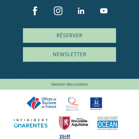
RÉSERVER
NEWSLETTER
Plan du site
Mentions légales
Gestion des cookies