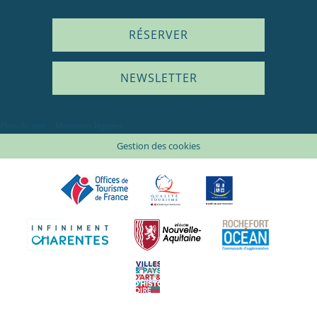
RÉSERVER
NEWSLETTER
Plan du site
Mentions légales
Gestion des cookies