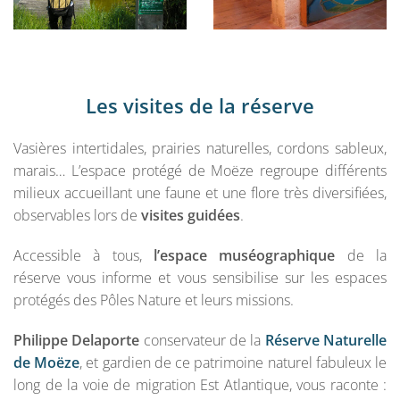
Les visites de la réserve
Vasières intertidales, prairies naturelles, cordons sableux,
marais… L’espace protégé de Moëze regroupe différents
milieux accueillant une faune et une flore très diversifiées,
observables lors de
visites guidées
.
Accessible à tous,
l’espace muséographique
de la
réserve vous informe et vous sensibilise sur les espaces
protégés des Pôles Nature et leurs missions.
Philippe Delaporte
conservateur de la
Réserve Naturelle
de Moëze
, et gardien de ce patrimoine naturel fabuleux le
long de la voie de migration Est Atlantique, vous raconte :