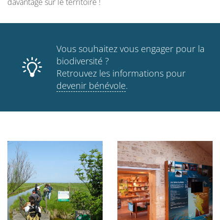
davantage sur le territoire !
Vous souhaitez vous engager pour la
biodiversité ?
Retrouvez les informations pour
devenir bénévole
.