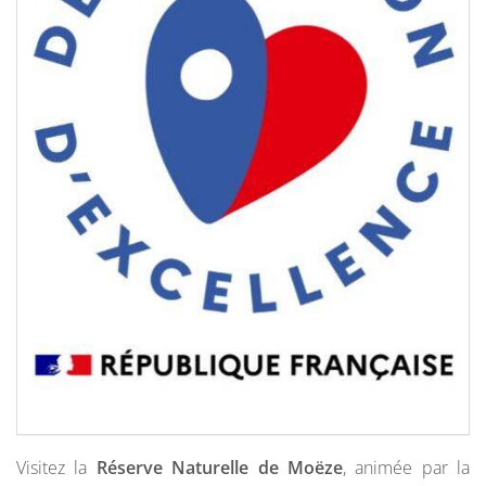
Visitez la
Réserve Naturelle de Moëze
, animée par la