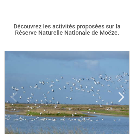
Découvrez les activités proposées sur la
Réserve Naturelle Nationale de Moëze.