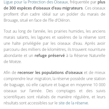
Ligue pour la Protection des Oiseaux
, fréquentée par
plus
de 300 espèces d’oiseaux d’eau migrateurs
. Ces oiseaux
profitent d’un cadre idéal sur un polder du marais de
Brouage, situé en face de l’île d’Oléron.
Tout au long de l’année, les prairies humides, les anciens
marais salants, les lagunes et vasières de la réserve sont
une halte privilégiée par les oiseaux d’eau. Après avoir
parcouru des milliers de kilomètres, ils trouvent nourriture
abondante et un
refuge préservé
à la Réserve Naturelle
de Moëze.
Afin de
recenser les populations d’oiseaux
et de mieux
comprendre leur migration, la réserve possède une station
de baguage, où elle capture et bague en moyenne 10 000
oiseaux sur l’année. Des comptages et des suivis
scientifiques sont réalisés de manière régulière, et leurs
résultats sont accessibles sur le
site de la réserve
.