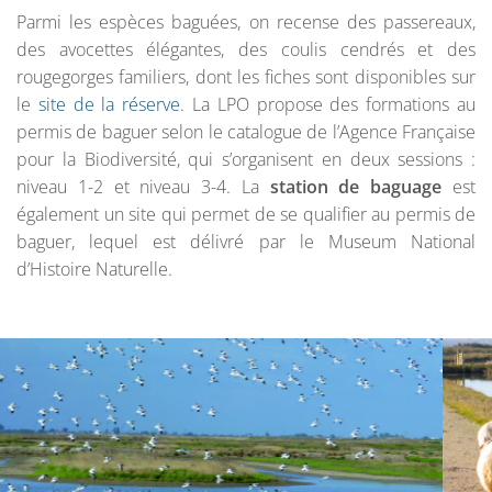
Parmi les espèces baguées, on recense des passereaux,
des avocettes élégantes, des coulis cendrés et des
rougegorges familiers, dont les fiches sont disponibles sur
le
site de la réserve
. La LPO propose des formations au
permis de baguer selon le catalogue de l’Agence Française
pour la Biodiversité, qui s’organisent en deux sessions :
niveau 1-2 et niveau 3-4. La
station de baguage
est
également un site qui permet de se qualifier au permis de
baguer, lequel est délivré par le Museum National
d’Histoire Naturelle.