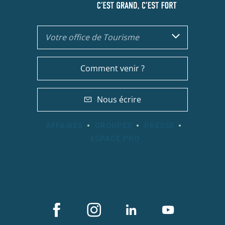
Votre office de Tourisme
Comment venir ?
Nous écrire
AFFAIRES
GROUPES
PRESSE
ESPACE PRO