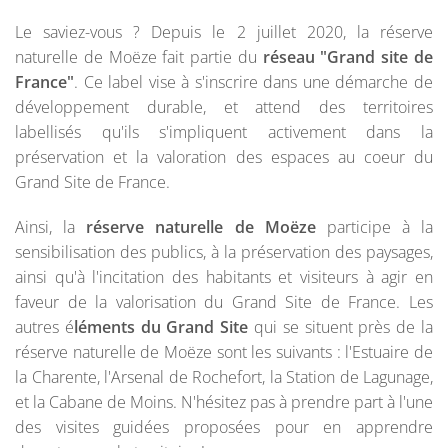
Le saviez-vous ? Depuis le 2 juillet 2020, la réserve
naturelle de Moëze fait partie du
réseau "Grand site de
France"
. Ce label vise à s'inscrire dans une démarche de
développement durable, et attend des territoires
labellisés qu'ils s'impliquent activement dans la
préservation et la valoration des espaces au coeur du
Grand Site de France.
Ainsi, la
réserve naturelle de Moëze
participe à la
sensibilisation des publics, à la préservation des paysages,
ainsi qu'à l'incitation des habitants et visiteurs à agir en
faveur de la valorisation du Grand Site de France. Les
autres é
léments du Grand Site
qui se situent près de la
réserve naturelle de Moëze sont les suivants : l'Estuaire de
la Charente, l'Arsenal de Rochefort, la Station de Lagunage,
et la Cabane de Moins. N'hésitez pas à prendre part à l'une
des visites guidées proposées pour en apprendre