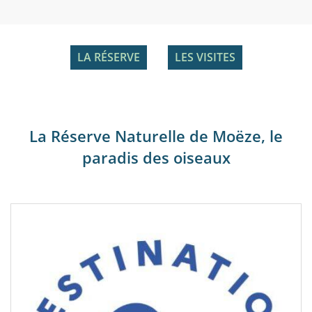
LA RÉSERVE
LES VISITES
La Réserve Naturelle de Moëze, le
paradis des oiseaux