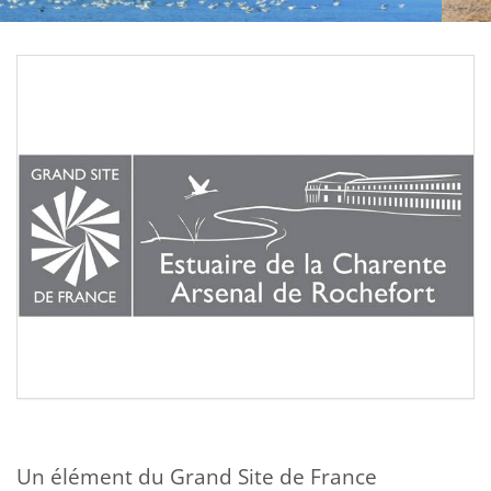
Un élément du Grand Site de France