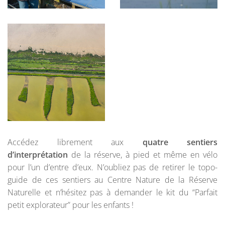
Accédez librement aux
quatre sentiers
d’interprétation
de la réserve, à pied et même en vélo
pour l’un d’entre d’eux. N’oubliez pas de retirer le topo-
guide de ces sentiers au Centre Nature de la Réserve
Naturelle et n’hésitez pas à demander le kit du “Parfait
petit explorateur” pour les enfants !