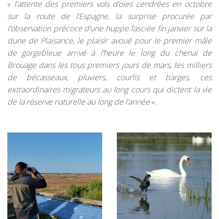
«
l’attente des premiers vols d’oies cendrées en octobre
sur la route de l’Espagne, la surprise procurée par
l’observation précoce d’une huppe fasciée fin janvier sur la
dune de Plaisance, le plaisir avoué pour le premier mâle
de gorgebleue arrivé à l’heure le long du chenal de
Brouage dans les tous premiers jours de mars, les milliers
de bécasseaux, pluviers, courlis et barges, ces
extraordinaires migrateurs au long cours qui dictent la vie
de la réserve naturelle au long de l’année
».