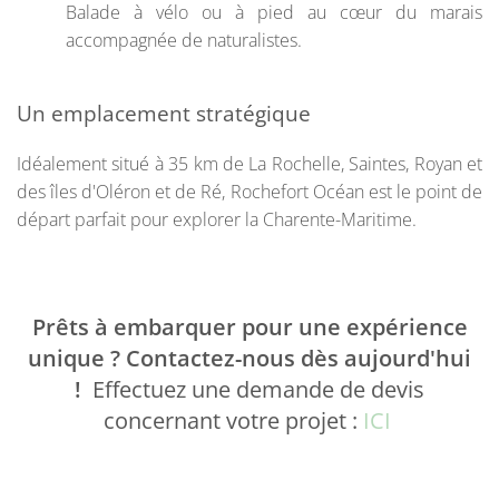
Balade à vélo ou à pied au cœur du marais
accompagnée de naturalistes.
Un emplacement stratégique
Idéalement situé à 35 km de La Rochelle, Saintes, Royan et
des îles d'Oléron et de Ré, Rochefort Océan est le point de
départ parfait pour explorer la Charente-Maritime.
Prêts à embarquer pour une expérience
unique ? Contactez-nous dès aujourd'hui
!
Effectuez une demande de devis
concernant votre projet :
ICI