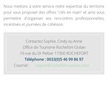
Nous mettons à votre service notre expertise du territoire
pour vous proposer des offres "clés en main" et ainsi vous
permettre d'organiser vos rencontres professionnelles,
incentives et journées de cohésion.
Contactez Sophie, Cindy ou Anne
Office de Tourisme Rochefort-Océan
10 rue du Dr Peltier 17300 ROCHEFORT
Téléphone : 0033(0)5 46 99 86 97
Courriel :
sejour@rochefort-ocean.com