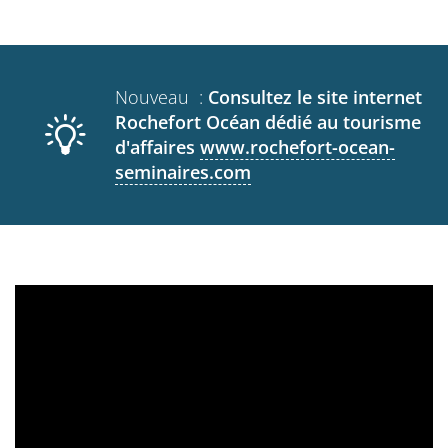
Nouveau :
Consultez le site internet
Rochefort Océan dédié au tourisme
d'affaires
www.rochefort-ocean-
seminaires.com