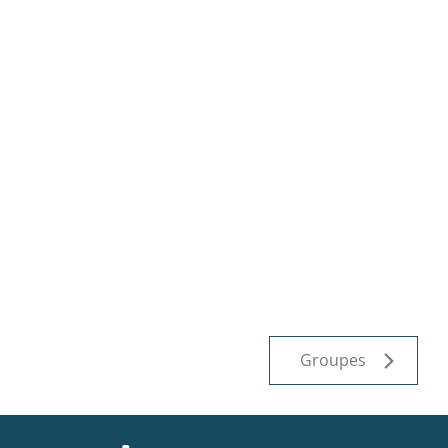
Groupes