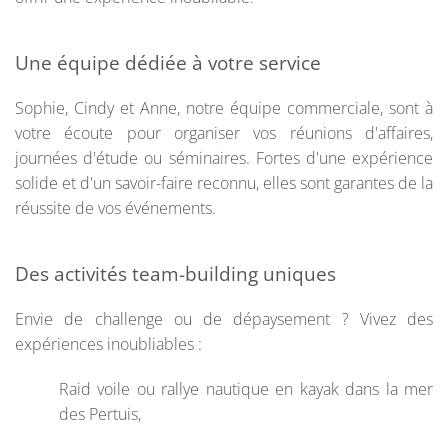
Une équipe dédiée à votre service
Sophie, Cindy et Anne, notre équipe commerciale, sont à
votre écoute pour organiser vos réunions d'affaires,
journées d'étude ou séminaires. Fortes d'une expérience
solide et d'un savoir-faire reconnu, elles sont garantes de la
réussite de vos événements.
Des activités team-building uniques
Envie de challenge ou de dépaysement ? Vivez des
expériences inoubliables :
Raid voile ou rallye nautique en kayak dans la mer
des Pertuis,