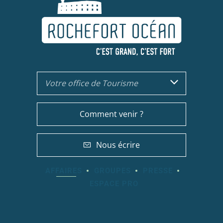
Votre office de Tourisme
Comment venir ?
Nous écrire
AFFAIRES
GROUPES
PRESSE
ESPACE PRO