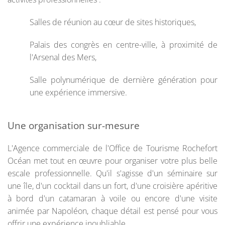
Salles de réunion au cœur de sites historiques,
Palais des congrès en centre-ville, à proximité de
l'Arsenal des Mers,
Salle polynumérique de dernière génération pour
une expérience immersive.
Une organisation sur-mesure
L'Agence commerciale de l'Office de Tourisme Rochefort
Océan met tout en œuvre pour organiser votre plus belle
escale professionnelle. Qu'il s'agisse d'un séminaire sur
une île, d'un cocktail dans un fort, d'une croisière apéritive
à bord d'un catamaran à voile ou encore d'une visite
animée par Napoléon, chaque détail est pensé pour vous
offrir une expérience inoubliable.