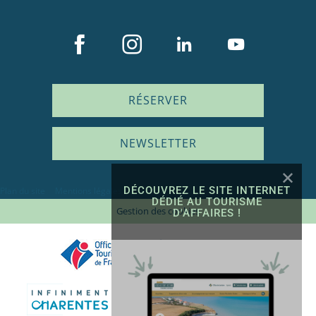
RÉSERVER
NEWSLETTER
DÉCOUVREZ LE SITE INTERNET
Plan du site
Mentions légales
DÉDIÉ AU TOURISME
Gestion des cookies
D'AFFAIRES !