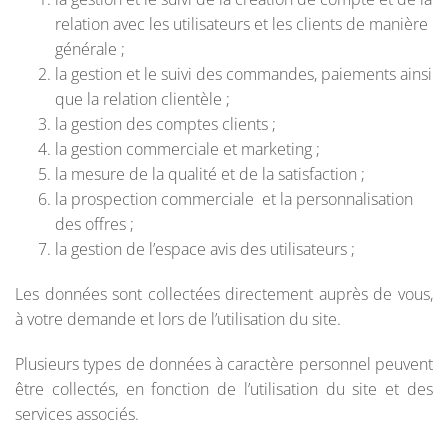
relation avec les utilisateurs et les clients de manière
générale ;
la gestion et le suivi des commandes, paiements ainsi
que la relation clientèle ;
la gestion des comptes clients ;
la gestion commerciale et marketing ;
la mesure de la qualité et de la satisfaction ;
la prospection commerciale et la personnalisation
des offres ;
la gestion de l’espace avis des utilisateurs ;
Les données sont collectées directement auprès de vous,
à votre demande et lors de l’utilisation du site.
Plusieurs types de données à caractère personnel peuvent
être collectés, en fonction de l’utilisation du site et des
services associés.