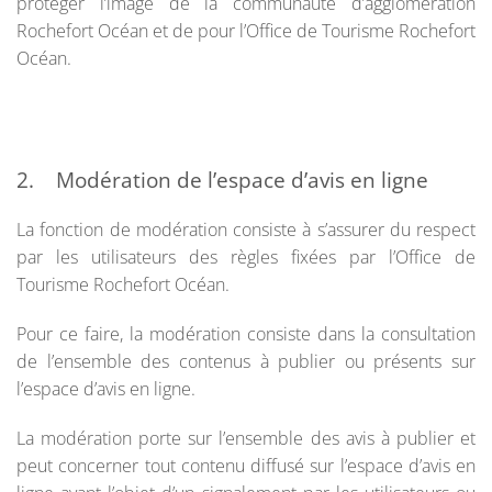
protéger l’image de la communauté d’agglomération
Rochefort Océan et de pour l’Office de Tourisme Rochefort
Océan.
2. Modération de l’espace d’avis en ligne
La fonction de modération consiste à s’assurer du respect
par les utilisateurs des règles fixées par l’Office de
Tourisme Rochefort Océan.
Pour ce faire, la modération consiste dans la consultation
de l’ensemble des contenus à publier ou présents sur
l’espace d’avis en ligne.
La modération porte sur l’ensemble des avis à publier et
peut concerner tout contenu diffusé sur l’espace d’avis en