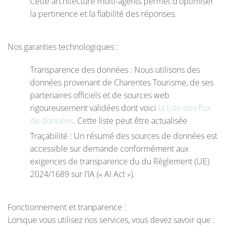
Cette architecture multi-agents permet d'optimiser
la pertinence et la fiabilité des réponses.
Nos garanties technologiques :
Transparence des données : Nous utilisons des
données provenant de Charentes Tourisme, de ses
partenaires officiels et de sources web
rigoureusement validées dont voici
la liste des flux
de données
. Cette liste peut être actualisée
Traçabilité : Un résumé des sources de données est
accessible sur demande conformément aux
exigences de transparence du du Règlement (UE)
2024/1689 sur l’IA (« AI Act »).
Fonctionnement et tranparence :
Lorsque vous utilisez nos services, vous devez savoir que :