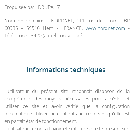
Propulsée par : DRUPAL 7
Nom de domaine : NORDNET, 111 rue de Croix – BP
60985 – 59510 Hem - FRANCE,
www.nordnet.com
-
Téléphone : 3420 (appel non surtaxé)
Informations techniques
L'utilisateur du présent site reconnaît disposer de la
compétence des moyens nécessaires pour accéder et
utiliser ce site et avoir vérifié que la configuration
informatique utilisée ne contient aucun virus et qu'elle est
en parfait état de fonctionnement.
L'utilisateur reconnaît avoir été informé que le présent site