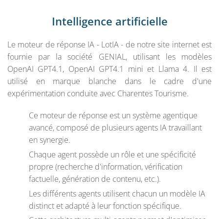
Intelligence artificielle
Le moteur de réponse IA - LotIA - de notre site internet est
fournie par la société GENIAL, utilisant les modèles
OpenAI GPT4.1, OpenAI GPT4.1 mini et Llama 4. Il est
utilisé en marque blanche dans le cadre d'une
expérimentation conduite avec Charentes Tourisme.
Ce moteur de réponse est un système agentique
avancé, composé de plusieurs agents IA travaillant
en synergie.
Chaque agent possède un rôle et une spécificité
propre (recherche d'information, vérification
factuelle, génération de contenu, etc.).
Les différents agents utilisent chacun un modèle IA
distinct et adapté à leur fonction spécifique.