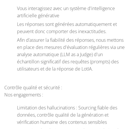
Vous interagissez avec un système d'intelligence
artificielle générative
Les réponses sont générées automatiquement et
peuvent donc comporter des inexactitudes.
Afin d’assurer la fiabilité des réponses, nous mettons
en place des mesures d'évaluation régulières via une
analyse automatique (LLM as a Judge) d'un
échantillon significatif des requêtes (prompts) des
utilisateurs et de la réponse de LotIA.
Contrôle qualité et sécurité :
Nos engagements :
Limitation des hallucinations : Sourcing fiable des
données, contrôle qualité de la génération et
vérification humaine des contenus sensibles