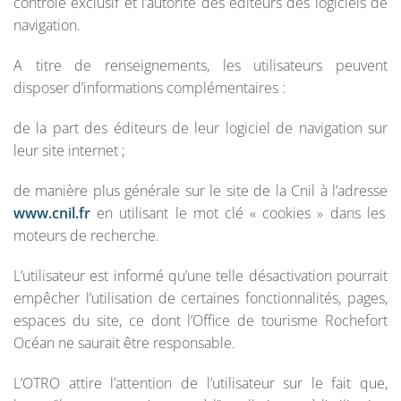
contrôle exclusif et l’autorité des éditeurs des logiciels de
navigation.
A titre de renseignements, les utilisateurs peuvent
disposer d’informations complémentaires :
de la part des éditeurs de leur logiciel de navigation sur
leur site internet ;
de manière plus générale sur le site de la Cnil à l’adresse
www.cnil.fr
en utilisant le mot clé « cookies » dans les
moteurs de recherche.
L’utilisateur est informé qu’une telle désactivation pourrait
empêcher l’utilisation de certaines fonctionnalités, pages,
espaces du site, ce dont l’Office de tourisme Rochefort
Océan ne saurait être responsable.
L’OTRO attire l’attention de l’utilisateur sur le fait que,