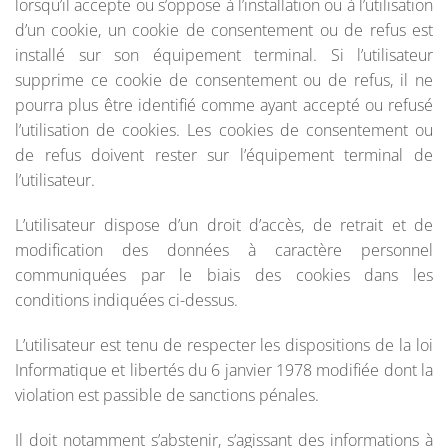
lorsqu’il accepte ou s’oppose à l’installation ou à l’utilisation
d’un cookie, un cookie de consentement ou de refus est
installé sur son équipement terminal. Si l’utilisateur
supprime ce cookie de consentement ou de refus, il ne
pourra plus être identifié comme ayant accepté ou refusé
l’utilisation de cookies. Les cookies de consentement ou
de refus doivent rester sur l’équipement terminal de
l’utilisateur.
L’utilisateur dispose d’un droit d’accès, de retrait et de
modification des données à caractère personnel
communiquées par le biais des cookies dans les
conditions indiquées ci-dessus.
L’utilisateur est tenu de respecter les dispositions de la loi
Informatique et libertés du 6 janvier 1978 modifiée dont la
violation est passible de sanctions pénales.
Il doit notamment s’abstenir, s’agissant des informations à