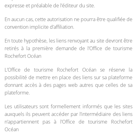
expresse et préalable de l’éditeur du site.
En aucun cas, cette autorisation ne pourra être qualifiée de
convention implicite d’affiliation.
En toute hypothèse, les liens renvoyant au site devront être
retirés à la première demande de l’Office de tourisme
Rochefort Océan
L’Office de tourisme Rochefort Océan se réserve la
possibilité de mettre en place des liens sur sa plateforme
donnant accès à des pages web autres que celles de sa
plateforme.
Les utilisateurs sont formellement informés que les sites
auxquels ils peuvent accéder par l’intermédiaire des liens
n’appartiennent pas à l’Office de tourisme Rochefort
Océan