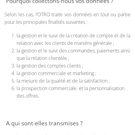
Pourquoi collectons-nous vos données ?
Selon les cas, l’OTRO traite vos données en tout ou partie
pour les principales finalités suivantes :
la gestion et le suivi de la création de compte et de la
relation avec les clients de manière générale ;
la gestion et le suivi des commandes, paiements ainsi
que la relation clientèle ;
la gestion des comptes clients ;
la gestion commerciale et marketing ;
la mesure de la qualité et de la satisfaction ;
la prospection commerciale et la personnalisation
des offres.
A qui sont-elles transmises ?