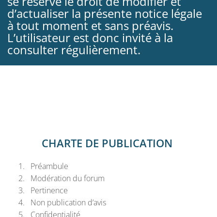
se réserve le droit de modifier et
d’actualiser la présente notice légale
à tout moment et sans préavis.
L’utilisateur est donc invité à la
consulter régulièrement.
CHARTE DE PUBLICATION
Préambule
Modération du forum
Pertinence
Non publication d’avis
Confidentialité