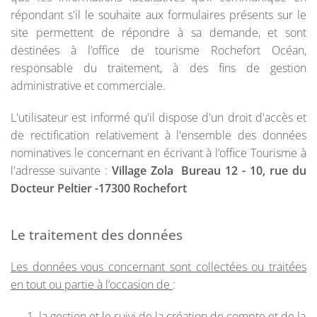
répondant s'il le souhaite aux formulaires présents sur le
site permettent de répondre à sa demande, et sont
destinées à l’office de tourisme Rochefort Océan,
responsable du traitement, à des fins de gestion
administrative et commerciale.
L'utilisateur est informé qu'il dispose d'un droit d'accès et
de rectification relativement à l'ensemble des données
nominatives le concernant en écrivant à l’office Tourisme à
l'adresse suivante :
Village Zola Bureau 12 - 10, rue du
Docteur Peltier -17300 Rochefort
Le traitement des données
Les données vous concernant sont collectées ou traitées
en tout ou partie à l’occasion de
:
la gestion et le suivi de la création de compte et de la