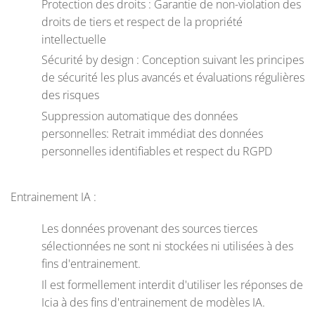
Protection des droits : Garantie de non-violation des
droits de tiers et respect de la propriété
intellectuelle
Sécurité by design : Conception suivant les principes
de sécurité les plus avancés et évaluations régulières
des risques
Suppression automatique des données
personnelles: Retrait immédiat des données
personnelles identifiables et respect du RGPD
Entrainement IA :
Les données provenant des sources tierces
sélectionnées ne sont ni stockées ni utilisées à des
fins d'entrainement.
Il est formellement interdit d'utiliser les réponses de
Icia à des fins d'entrainement de modèles IA.