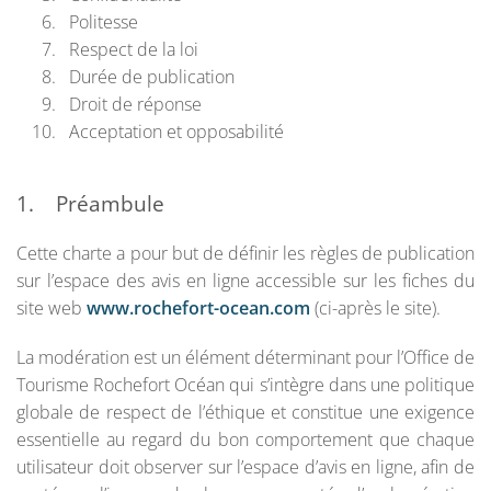
Politesse
Respect de la loi
Durée de publication
Droit de réponse
Acceptation et opposabilité
1. Préambule
Cette charte a pour but de définir les règles de publication
sur l’espace des avis en ligne accessible sur les fiches du
site web
www.rochefort-ocean.com
(ci-après le site).
La modération est un élément déterminant pour l’Office de
Tourisme Rochefort Océan qui s’intègre dans une politique
globale de respect de l’éthique et constitue une exigence
essentielle au regard du bon comportement que chaque
utilisateur doit observer sur l’espace d’avis en ligne, afin de