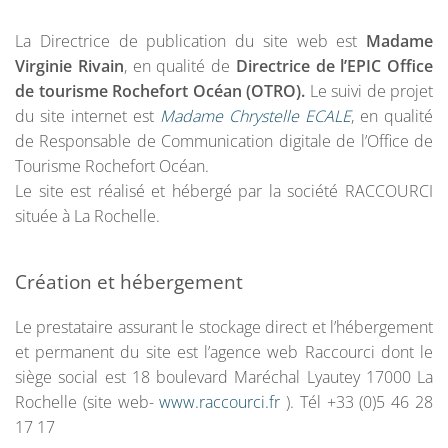
La Directrice de publication du site web est
Madame
Virginie Rivain
, en qualité de
Directrice de l’EPIC Office
de tourisme Rochefort Océan (OTRO).
Le suivi de projet
du site internet est
Madame Chrystelle ECALE
, en qualité
de Responsable de Communication digitale de l’Office de
Tourisme Rochefort Océan.
Le site est réalisé et hébergé par la société RACCOURCI
située à La Rochelle.
Création et hébergement
Le prestataire assurant le stockage direct et l’hébergement
et permanent du site est l’agence web Raccourci dont le
siège social est 18 boulevard Maréchal Lyautey 17000 La
Rochelle (site web-
www.raccourci.fr
). Tél +33 (0)5 46 28
17 17