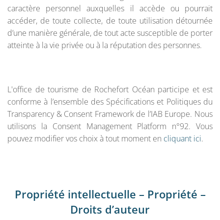
caractère personnel auxquelles il accède ou pourrait
accéder, de toute collecte, de toute utilisation détournée
d’une manière générale, de tout acte susceptible de porter
atteinte à la vie privée ou à la réputation des personnes.
L'office de tourisme de Rochefort Océan participe et est
conforme à l’ensemble des Spécifications et Politiques du
Transparency & Consent Framework de l’IAB Europe. Nous
utilisons la Consent Management Platform n°92. Vous
pouvez modifier vos choix à tout moment en
cliquant ici
.
Propriété intellectuelle – Propriété –
Droits d’auteur