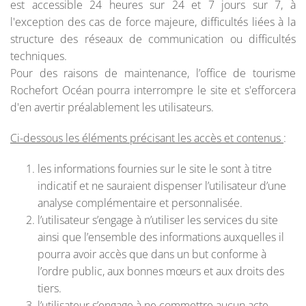
est accessible 24 heures sur 24 et 7 jours sur 7, à
l'exception des cas de force majeure, difficultés liées à la
structure des réseaux de communication ou difficultés
techniques.
Pour des raisons de maintenance, l’office de tourisme
Rochefort Océan pourra interrompre le site et s'efforcera
d'en avertir préalablement les utilisateurs.
Ci-dessous les éléments précisant les accès et contenus
:
les informations fournies sur le site le sont à titre
indicatif et ne sauraient dispenser l’utilisateur d’une
analyse complémentaire et personnalisée.
l’utilisateur s’engage à n’utiliser les services du site
ainsi que l’ensemble des informations auxquelles il
pourra avoir accès que dans un but conforme à
l’ordre public, aux bonnes mœurs et aux droits des
tiers.
l’utilisateur s’engage à ne commettre aucun acte