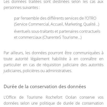
Les données traitées sont destinées selon les cas aux
personnes suivantes :
par l’ensemble des différents services de l’OTRO
(Service Commercial, Accueil, Marketing, Qualité…)
éventuels sous-traitants et partenaires contractuels
et commerciaux (CharenteS Tourisme…)
Par ailleurs, les données pourront être communiquées à
toute autorité légalement habilitée à en connaître en
particulier en cas de réquisition judiciaire des autorités
judiciaires, policières ou administratives.
Durée de la conservation des données
L’Office de Tourisme Rochefort Océan conserve vos
données selon une politique de durée de conservation