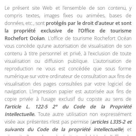
Le présent site Web et l’ensemble de son contenu, y
compris textes, images fixes ou animées, bases de
données, etc., sont
protégés par le droit d’auteur et sont
la propriété exclusive de l’Office de tourisme
Rochefort Océan
. L’office de tourisme Rochefort Océan
vous concède qu’une autorisation de visualisation de son
contenu à titre personnel et privé, à l’exclusion de toute
visualisation ou diffusion publique. L’autorisation de
reproduction ne vous est concédée que sous forme
numérique sur votre ordinateur de consultation aux fins de
visualisation des pages consultées par votre logiciel de
navigation. L’impression papier est autorisée aux fins de
copie privée à l’usage exclusif du copiste au sens de
l’article L. 122-5 2° du Code de la Propriété
Intellectuelle.
Toute autre utilisation non expressément
visée aux présentes n’est pas permise (
articles L335-2 et
suivants du Code de la propriété intellectuelle
) et