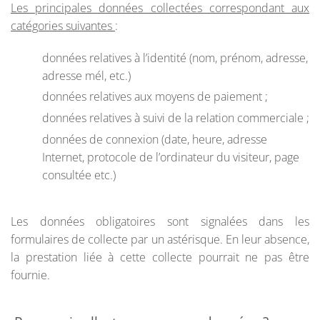
Les principales données collectées correspondant aux
catégories suivantes
:
données relatives à l’identité (nom, prénom, adresse,
adresse mél, etc.)
données relatives aux moyens de paiement ;
données relatives à suivi de la relation commerciale ;
données de connexion (date, heure, adresse
Internet, protocole de l’ordinateur du visiteur, page
consultée etc.)
Les données obligatoires sont signalées dans les
formulaires de collecte par un astérisque. En leur absence,
la prestation liée à cette collecte pourrait ne pas être
fournie.