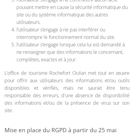
pouvant mettre en cause la sécurité informatique du
site ou du système informatique des autres
utilisateurs.
l’utilisateur s’engage à ne pas interférer ou
interrompre le fonctionnement normal du site.
l’utilisateur s’engage lorsque cela lui est demandé à
ne renseigner que des informations le concernant,
complètes, exactes et à jour.
L’office de tourisme Rochefort Océan met tout en œuvre
pour offrir aux utilisateurs des informations et/ou outils
disponibles et vérifiés, mais ne saurait être tenu
responsable des erreurs, d'une absence de disponibilité
des informations et/ou de la présence de virus sur son
site.
Mise en place du RGPD à partir du 25 mai