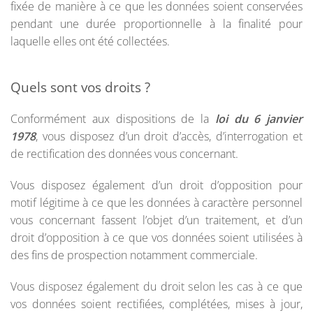
fixée de manière à ce que les données soient conservées
pendant une durée proportionnelle à la finalité pour
laquelle elles ont été collectées.
Quels sont vos droits ?
Conformément aux dispositions de la
loi du 6 janvier
1978
, vous disposez d’un droit d’accès, d’interrogation et
de rectification des données vous concernant.
Vous disposez également d’un droit d’opposition pour
motif légitime à ce que les données à caractère personnel
vous concernant fassent l’objet d’un traitement, et d’un
droit d’opposition à ce que vos données soient utilisées à
des fins de prospection notamment commerciale.
Vous disposez également du droit selon les cas à ce que
vos données soient rectifiées, complétées, mises à jour,