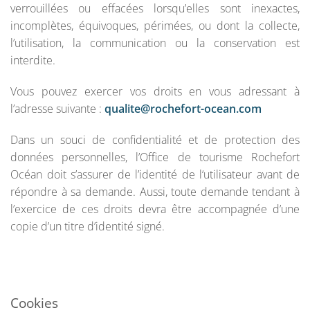
verrouillées ou effacées lorsqu’elles sont inexactes,
incomplètes, équivoques, périmées, ou dont la collecte,
l’utilisation, la communication ou la conservation est
interdite.
Vous pouvez exercer vos droits en vous adressant à
l’adresse suivante :
qualite@rochefort-ocean.com
Dans un souci de confidentialité et de protection des
données personnelles, l’Office de tourisme Rochefort
Océan doit s’assurer de l’identité de l‘utilisateur avant de
répondre à sa demande. Aussi, toute demande tendant à
l’exercice de ces droits devra être accompagnée d’une
copie d’un titre d’identité signé.
Cookies