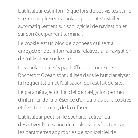
L’utilisateur est informé que lors de ses visites sur le
site, un ou plusieurs cookies peuvent s’installer
automatiquement sur son logiciel de navigation et
sur son équipement terminal.
Le cookie est un bloc de données qui sert à
enregistrer des informations relatives à la navigation
de l’utilisateur sur le site.
Les cookies utilisés par l’Office de Tourisme
Rochefort Océan sont utilisés dans le but d’analyser
la fréquentation et l’utilisation qui est fait du site.
Le paramétrage du logiciel de navigation permet
d’informer de la présence d’un ou plusieurs cookies
et éventuellement, de la refuser.
L’utilisateur peut, s’il le souhaite, activer ou
désactiver l’utilisation de cookies en sélectionnant
les paramètres appropriés de son logiciel de