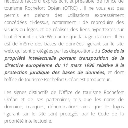
nécessite l’accord exprès écrit et préalable de l’office de
tourisme Rochefort Océan (OTRO) . Il ne vous est pas
permis en dehors des utilisations expressément
concédées ci-dessus, notamment : de reproduire des
visuels ou logos et de réaliser des liens hypertextes sur
tout élément du site Web autre que la page d’accueil. Il en
est de même des bases de données figurant sur le site
web, qui sont protégées par les dispositions du
Code de la
propriété intellectuelle portant transposition de la
directive européenne du 11 mars 1996 relative à la
protection juridique des bases de données,
et dont
l’office de tourisme Rochefort Océan est producteur.
Les signes distinctifs de l’Office de tourisme Rochefort
Océan et de ses partenaires, tels que les noms de
domaine, marques, dénominations ainsi que les logos
figurant sur le site sont protégés par le Code de la
propriété intellectuelle.