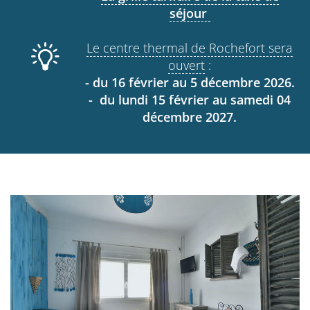
séjour
Le centre thermal de Rochefort sera
ouvert
:
- du 16 février au 5 décembre 2026.
- du lundi 15 février au samedi 04
décembre 2027.