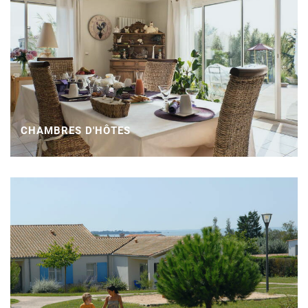
CHAMBRES D'HÔTES