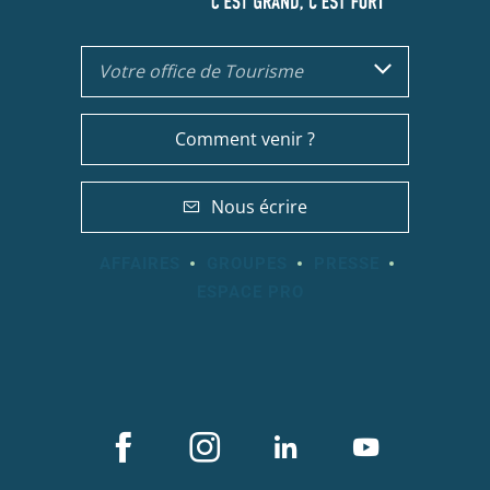
Votre office de Tourisme
Comment venir ?
Nous écrire
AFFAIRES
GROUPES
PRESSE
ESPACE PRO