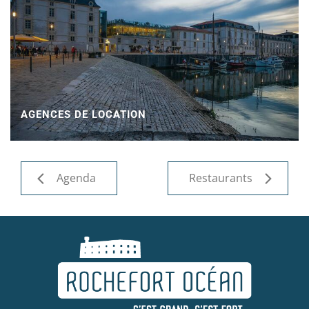
AGENCES DE LOCATION
Agenda
Restaurants